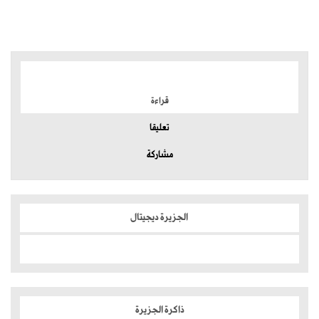
الموضوعات الأكثر
قراءة
تعليقا
مشاركة
الجزيرة ديجيتال
ذاكرة الجزيرة