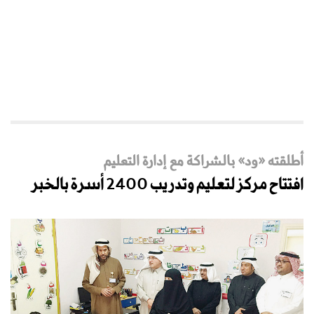
أطلقته «ود» بالشراكة مع إدارة التعليم
افتتاح مركز لتعليم وتدريب 2400 أسرة بالخبر