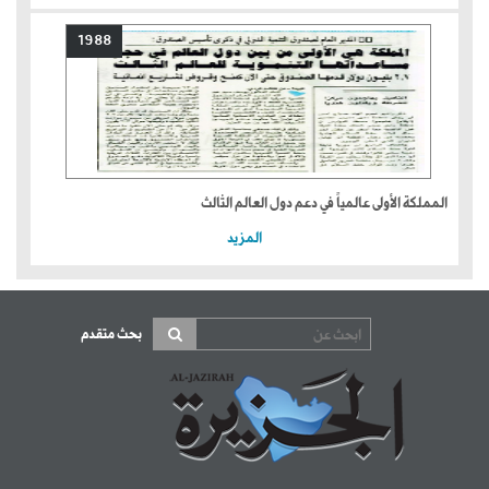
1988
المملكة الأولى عالمياً في دعم دول العالم الثالث
المزيد
بحث متقدم