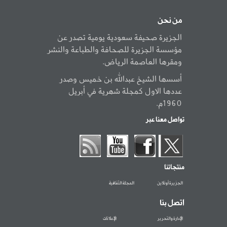
من نحن
الجزيرة صحيفة سعودية يومية تصدر عن
مؤسسة الجزيرة للصحافة والطباعة والنشر
ومقرها العاصمة الرياض.
أسسها الشيخ عبدالله بن خميس وصدر
عددها الاول كمجلة شهرية في أبريل
1960م.
تواصل معنا عبر
منتجاتنا
الجزيرة أونلاين
المجلة الثقافية
اتصل بنا
الإدارة والتحرير
الإعلانات