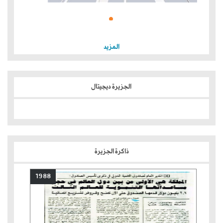
المزيد
الجزيرة ديجيتال
ذاكرة الجزيرة
1988