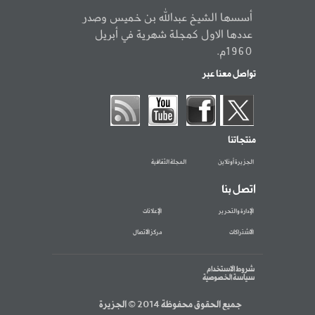
أسسها الشيخ عبدالله بن خميس وصدر
عددها الاول كمجلة شهرية في أبريل
1960م.
تواصل معنا عبر
منتجاتنا
الجزيرة أونلاين
المجلة الثقافية
اتصل بنا
الإدارة والتحرير
الإعلانات
الاشتراكات
مركز الاتصال
شروط الاستخدام
سياسة الخصوصية
جميع الحقوق محفوظة 2014 © الجزيرة