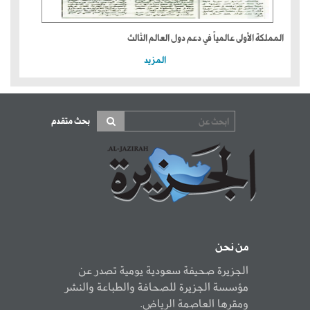
المملكة الأولى عالمياً في دعم دول العالم الثالث
المزيد
بحث متقدم
من نحن
الجزيرة صحيفة سعودية يومية تصدر عن
مؤسسة الجزيرة للصحافة والطباعة والنشر
ومقرها العاصمة الرياض.