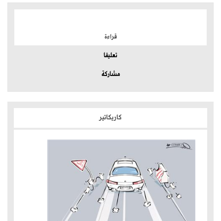
الموضوعات الأكثر
قراءة
تعليقا
مشاركة
كاريكاتير