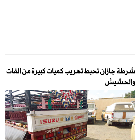
شرطة جازان تحبط تهريب كميات كبيرة من القات
والحشيش