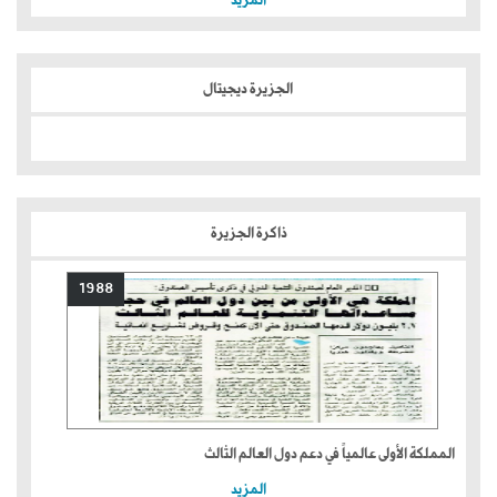
المزيد
الجزيرة ديجيتال
ذاكرة الجزيرة
1988
المملكة الأولى عالمياً في دعم دول العالم الثالث
المزيد