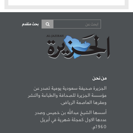
بحث متقدم
من نحن
الجزيرة صحيفة سعودية يومية تصدر عن
مؤسسة الجزيرة للصحافة والطباعة والنشر
ومقرها العاصمة الرياض.
أسسها الشيخ عبدالله بن خميس وصدر
عددها الاول كمجلة شهرية في أبريل
1960م.