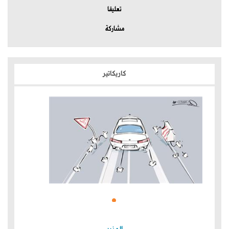
تعليقا
مشاركة
كاريكاتير