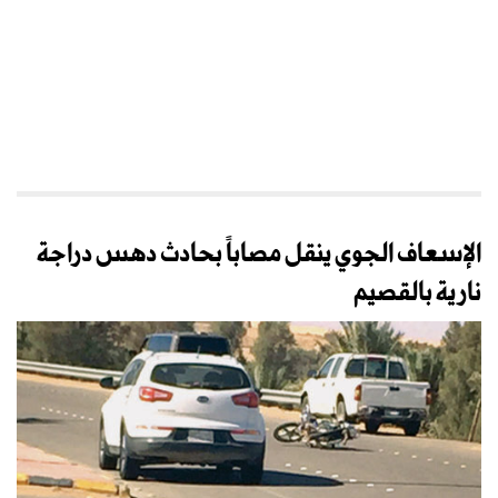
الإسعاف الجوي ينقل مصاباً بحادث دهس دراجة
نارية بالقصيم