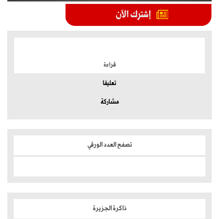
الموضوعات الأكثر
قراءة
تعليقا
مشاركة
تصفح العدد الورقي
ذاكرة الجزيرة