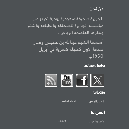
من نحن
الجزيرة صحيفة سعودية يومية تصدر عن
مؤسسة الجزيرة للصحافة والطباعة والنشر
ومقرها العاصمة الرياض.
أسسها الشيخ عبدالله بن خميس وصدر
عددها الاول كمجلة شهرية في أبريل
1960م.
تواصل معنا عبر
منتجاتنا
الجزيرة أونلاين
المجلة الثقافية
اتصل بنا
الإدارة والتحرير
الإعلانات