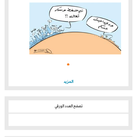
المزيد
تصفح العدد الورقي