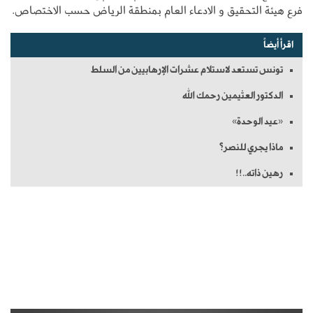
فرع هيئة التحقيق و الادعاء العام بمنطقة الرياض حسب الاختصاص.
اقرأ أيضاً
تونس تستعد لاستلام عشرات الإرهابيين من السلط
الدكتور العثيمين رحمك الله
«عيد الوحدة»
ماذا يجري للنصر؟
رهين ذاته..!!