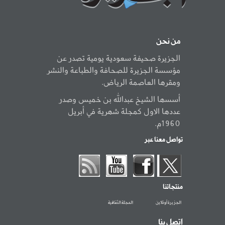
من نحن
الجزيرة صحيفة سعودية يومية تصدر عن
مؤسسة الجزيرة للصحافة والطباعة والنشر
ومقرها العاصمة الرياض.
أسسها الشيخ عبدالله بن خميس وصدر
عددها الاول كمجلة شهرية في أبريل
1960م.
تواصل معنا عبر
منتجاتنا
الجزيرة أونلاين
المجلة الثقافية
اتصل بنا