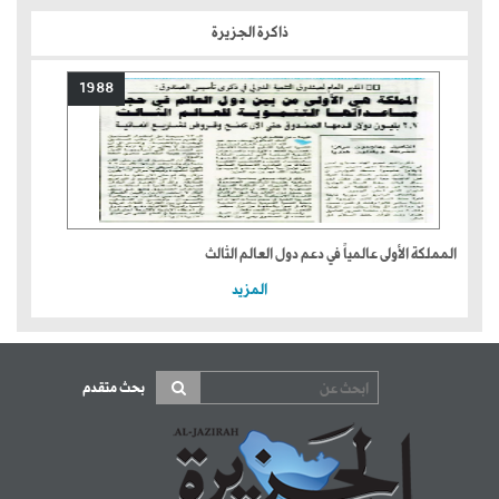
ذاكرة الجزيرة
1988
المملكة الأولى عالمياً في دعم دول العالم الثالث
المزيد
بحث متقدم