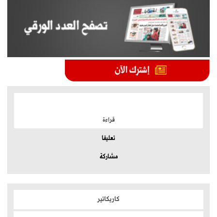
الموضوعات الأكثر
قراءة
تعليقا
مشاركة
كاريكاتير