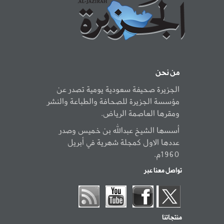
من نحن
الجزيرة صحيفة سعودية يومية تصدر عن
مؤسسة الجزيرة للصحافة والطباعة والنشر
ومقرها العاصمة الرياض.
أسسها الشيخ عبدالله بن خميس وصدر
عددها الاول كمجلة شهرية في أبريل
1960م.
تواصل معنا عبر
منتجاتنا