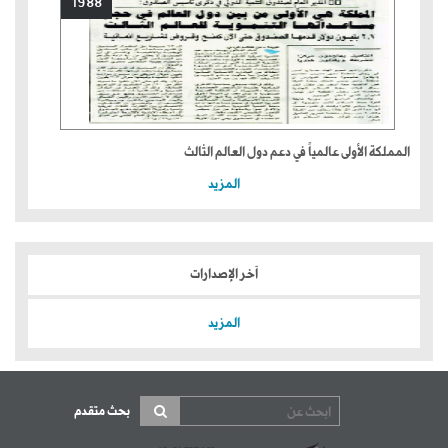
1988
المملكة الأولى عالمياً في دعم دول العالم الثالث
المزيد
آخر الإصدارات
المزيد
بحث متقدم