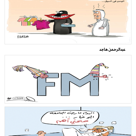
عبدالرحمن هاجد