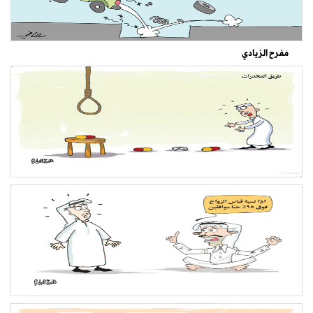
مفرح الزيادي