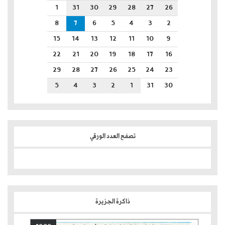
1
31
30
29
28
27
26
8
7
6
5
4
3
2
15
14
13
12
11
10
9
22
21
20
19
18
17
16
29
28
27
26
25
24
23
5
4
3
2
1
31
30
تصفح العدد الورقي
ذاكرة الجزيرة