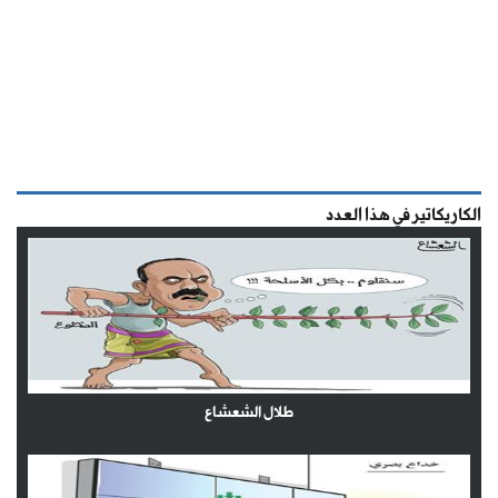
الكاريكاتير في هذا العدد
طلال الشعشاع