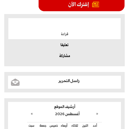
الموضوعات الأكثر
قراءة
تعليقا
مشاركة
راسل التحرير
أرشيف الموقع
»
«
أغسطس 2026
أحد
اثنين
ثلاثاء
أربعاء
خميس
جمعة
سبت