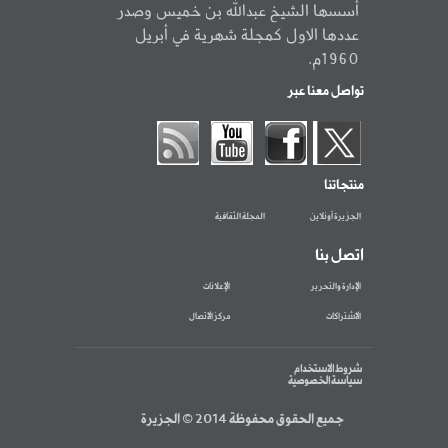
أسسها الشيخ عبدالله بن خميس وصدر
عددها الاول كمجلة شهرية في أبريل
1960م.
تواصل معنا عبر
منتجاتنا
الجزيرة أونلاين
المجلة الثقافية
اتصل بنا
الإدارة والتحرير
الإعلانات
الاشتراكات
مركز الاتصال
شروط الاستخدام
سياسة الخصوصية
جميع الحقوق محفوظة 2014 © الجزيرة