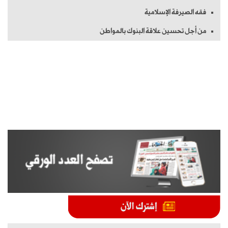
فقه الصيرفة الإسلامية
من أجل تحسين علاقة البنوك بالمواطن