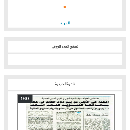
المزيد
تصفح العدد الورقي
ذاكرة الجزيرة
1988