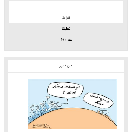
الموضوعات الأكثر
قراءة
تعليقا
مشاركة
كاريكاتير