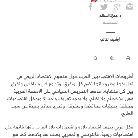
د. حمزة السالم
المسكوت عنه
أرشيف الكاتب
أطروحات الاقتصاديين العرب حول مفهوم الاقتصاد الريعي في
تعاريفها وطروحاتها تضم كل متفرق، وتجمع كل متناقض وتفرق
بين كل متشابه. هدفها التحريض السياسي على الأنظمة العربية.
فهي بلا خطام ولا نظام، ولا يوجد تعريف واحد إلا ويدخل اقتصاديات
مختلفة, بحيثيات متناقضة ومتفرقة، وتخرج بنتائج بعيدة عن سبب
الطرح.
فكل عربي يصف اقتصاد بلاده واقتصادات بلاد العرب بأنها قائمة على
اقتصاديات ريعية. فالتونسي والمغربي يصف بها بلادهما كما هو