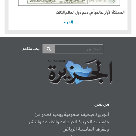
المملكة الأولى عالمياً في دعم دول العالم الثالث
المزيد
بحث متقدم
من نحن
الجزيرة صحيفة سعودية يومية تصدر عن
مؤسسة الجزيرة للصحافة والطباعة والنشر
ومقرها العاصمة الرياض.