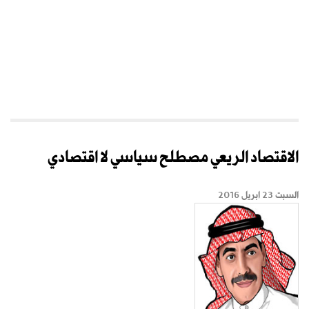
الاقتصاد الريعي مصطلح سياسي لا اقتصادي
السبت 23 ابريل 2016