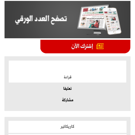
الموضوعات الأكثر
قراءة
تعليقا
مشاركة
كاريكاتير