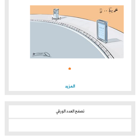
المزيد
تصفح العدد الورقي