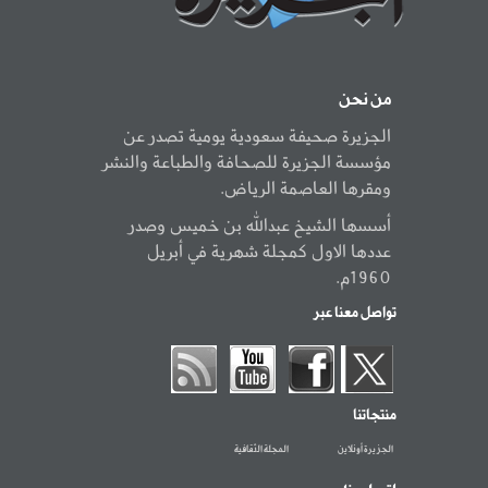
من نحن
الجزيرة صحيفة سعودية يومية تصدر عن
مؤسسة الجزيرة للصحافة والطباعة والنشر
ومقرها العاصمة الرياض.
أسسها الشيخ عبدالله بن خميس وصدر
عددها الاول كمجلة شهرية في أبريل
1960م.
تواصل معنا عبر
منتجاتنا
الجزيرة أونلاين
المجلة الثقافية