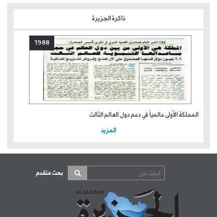
ذاكرة الجزيرة
1988
المملكة الأولى عالمياً في دعم دول العالم الثالث
المزيد
بحث متقدم