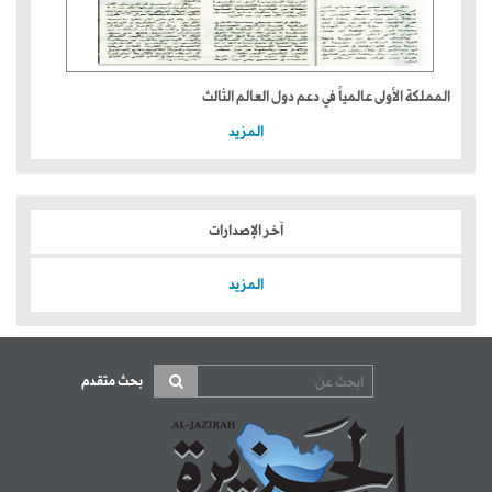
المملكة الأولى عالمياً في دعم دول العالم الثالث
المزيد
آخر الإصدارات
المزيد
بحث متقدم