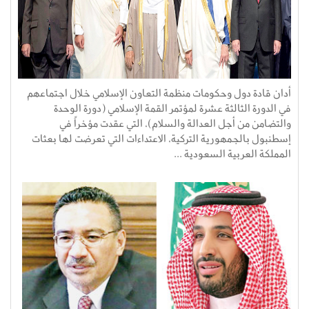
أدان قادة دول وحكومات منظمة التعاون الإسلامي خلال اجتماعهم
في الدورة الثالثة عشرة لمؤتمر القمة الإسلامي (دورة الوحدة
والتضامن من أجل العدالة والسلام)، التي عقدت مؤخراً في
إسطنبول بالجمهورية التركية، الاعتداءات التي تعرضت لها بعثات
المملكة العربية السعودية ...