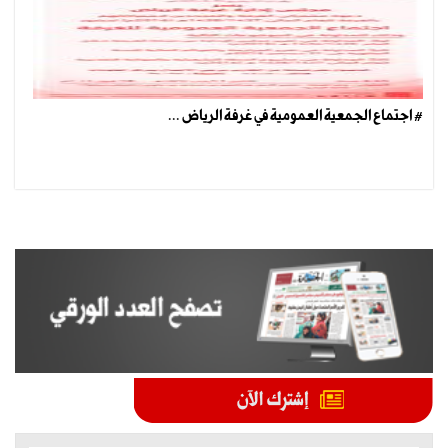
# اجتماع الجمعية العمومية في غرفة الرياض ...