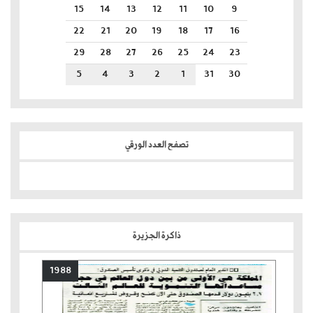
15
14
13
12
11
10
9
22
21
20
19
18
17
16
29
28
27
26
25
24
23
5
4
3
2
1
31
30
تصفح العدد الورقي
ذاكرة الجزيرة
1988