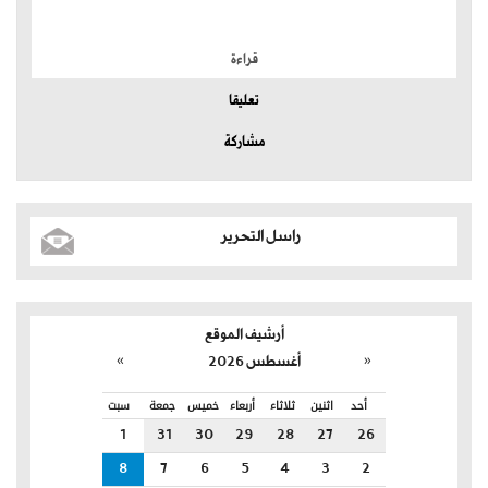
الموضوعات الأكثر
قراءة
تعليقا
مشاركة
راسل التحرير
أرشيف الموقع
»
«
أغسطس 2026
أحد
اثنين
ثلاثاء
أربعاء
خميس
جمعة
سبت
1
31
30
29
28
27
26
8
7
6
5
4
3
2