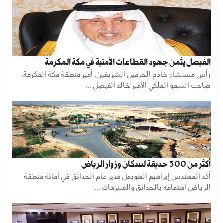
الفيصل يثمن جهود القطاعات الأمنية في مكة المكرمة
رأس مستشار خادم الحرمين الشريفين، أمير منطقة مكة المكرمة،
صاحب السمو الملكي الأمير خالد الفيصل ...
أكثر من 500 حديقة لسكان وزوار الرياض
أكد المهندس إبراهيم الهويمل مدير عام الحدائق في أمانة منطقة
الرياض اهتمامه بالحدائق والمتنزهات ...