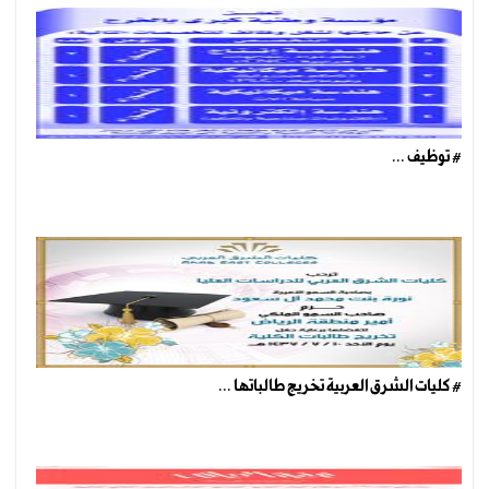
# توظيف ...
# كليات الشرق العربية تخريج طالباتها ...