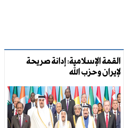
القمة الإسلامية: إدانة صريحة
لإيران وحزب الله