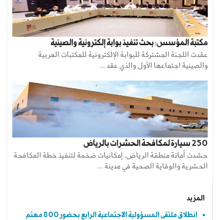
مكتبة المؤسس: بحث تنفيذ بوابة إلكترونية والصينية
عقدت اللجنة المشتركة للبوابة الإلكترونية للمكتبات العربية
والصينية اجتماعها الأول والذي عقد ...
250 سيارة لمكافحة الحشرات بالرياض
حشدت أمانة منطقة الرياض، إمكانيات ضخمة لتنفيذ خطة المكافحة
الحشرية والوقاية الصحية في مدينة ...
المزيد
انطلاق ملتقى المسؤولية الاجتماعية الرابع بحضور 800 مهتم