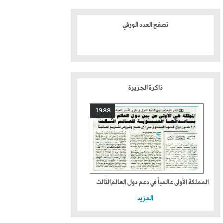
تصفح العدد الورقي
ذاكرة الجزيرة
1988
المملكة الأولى عالمياً في دعم دول العالم الثالث
المزيد