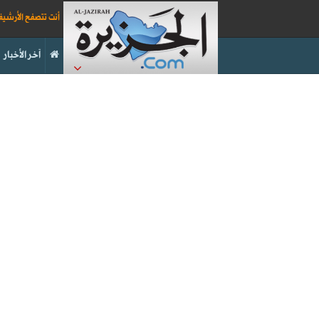
أنت تتصفح الأرشي
آخر الأخبار