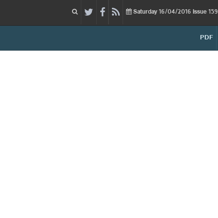
16/04/2016
Issue
Saturday
PDF