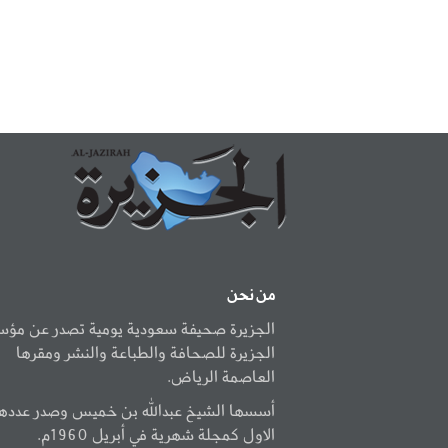
من نحن
الجزيرة صحيفة سعودية يومية تصدر عن مؤ
الجزيرة للصحافة والطباعة والنشر ومقرها
العاصمة الرياض.
أسسها الشيخ عبدالله بن خميس وصدر عددها
الاول كمجلة شهرية في أبريل 1960م.