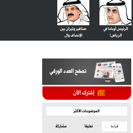
الرئيس أوباما في
صنافير وتيران بين
الرياض!
الإنصاف وال
الموضوعات الأكثر
قراءة
تعليقا
مشاركة