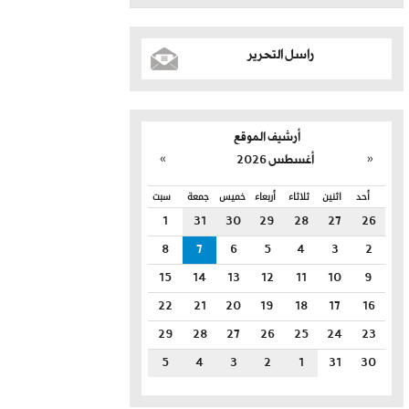
راسل التحرير
أرشيف الموقع
»
«
أغسطس 2026
أحد
اثنين
ثلاثاء
أربعاء
خميس
جمعة
سبت
1
31
30
29
28
27
26
8
7
6
5
4
3
2
15
14
13
12
11
10
9
22
21
20
19
18
17
16
29
28
27
26
25
24
23
5
4
3
2
1
31
30