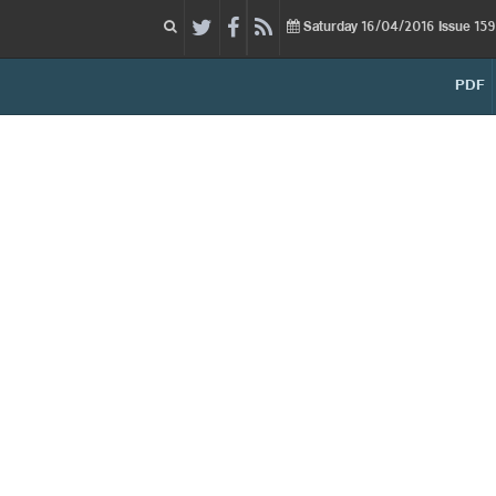
16/04/2016
Issue
Saturday
PDF