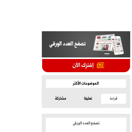
الموضوعات الأكثر
قراءة
تعليقا
مشاركة
تصفح العدد الورقي