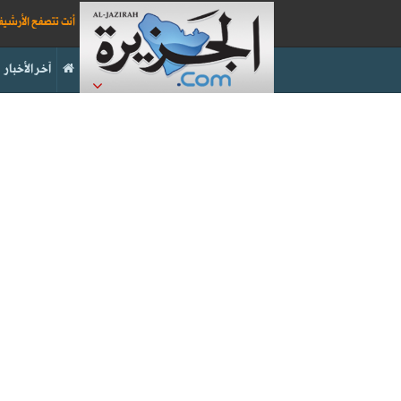
أنت تتصفح الأرشي
آخر الأخبار