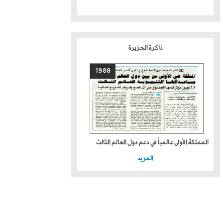
ذاكرة الجزيرة
1988
المملكة الأولى عالمياً في دعم دول العالم الثالث
المزيد