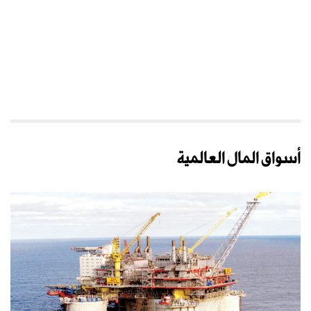
أسواق المال العالمية