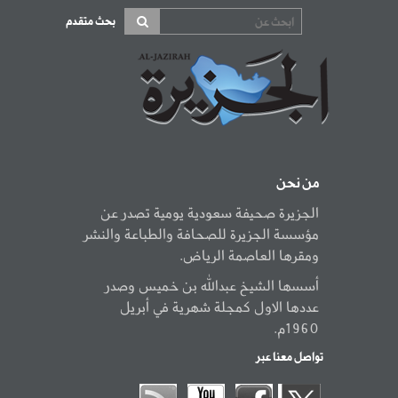
بحث متقدم
من نحن
الجزيرة صحيفة سعودية يومية تصدر عن
مؤسسة الجزيرة للصحافة والطباعة والنشر
ومقرها العاصمة الرياض.
أسسها الشيخ عبدالله بن خميس وصدر
عددها الاول كمجلة شهرية في أبريل
1960م.
تواصل معنا عبر