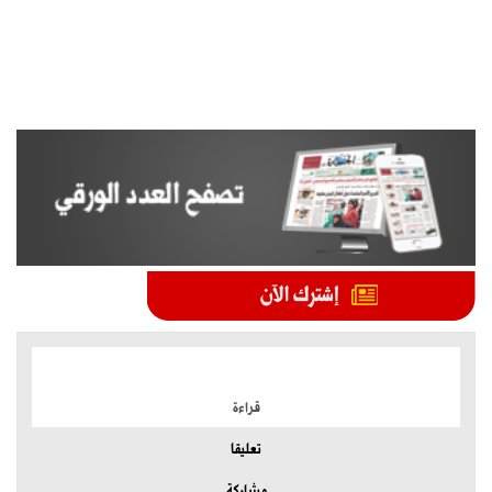
الموضوعات الأكثر
قراءة
تعليقا