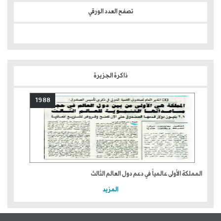
تصفح العدد الورقي
ذاكرة الجزيرة
1988
المملكة الأولى عالمياً في دعم دول العالم الثالث
المزيد