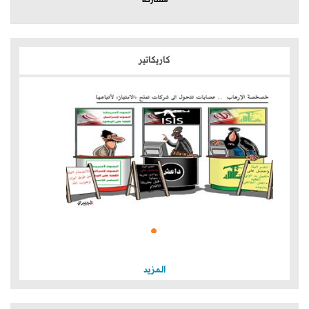
مشاركة
كاريكاتير
المزيد