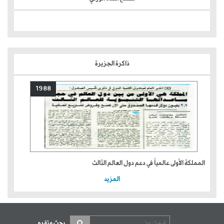
ذاكرة الجزيرة
1988
المملكة الأولى عالمياً في دعم دول العالم الثالث
المزيد
بحث متقدم