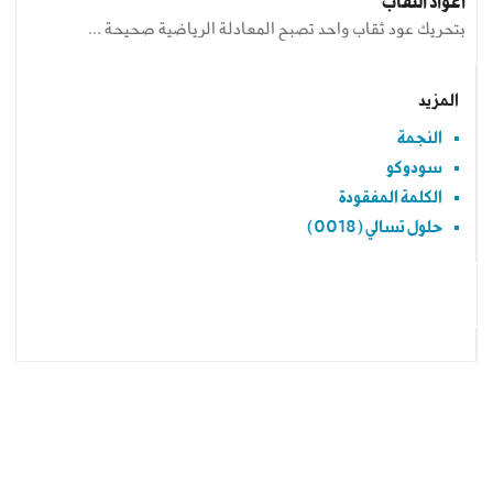
أعواد الثقاب
بتحريك عود ثقاب واحد تصبح المعادلة الرياضية صحيحة ...
المزيد
النجمة
سودوكو
الكلمة المفقودة
حلول تسالي (0018)