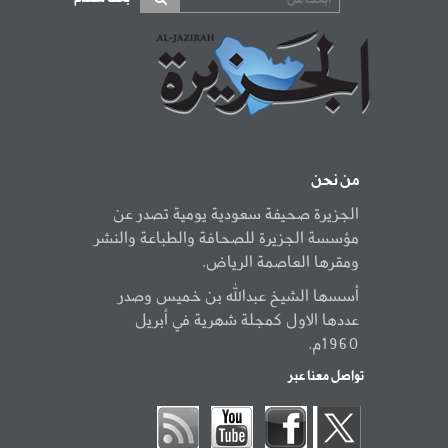
من نحن
الجزيرة صحيفة سعودية يومية تصدر عن
مؤسسة الجزيرة للصحافة والطباعة والنشر
ومقرها العاصمة الرياض.
أسسها الشيخ عبدالله بن خميس وصدر
عددها الاول كمجلة شهرية في أبريل
1960م.
تواصل معنا عبر