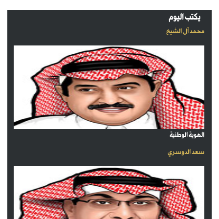
يكتب اليوم
محمد آل الشيخ
الهوية الوطنية
سعد الدوسري