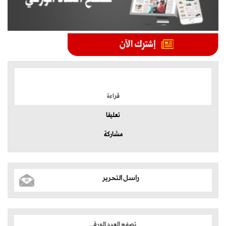
الموضوعات الأكثر
قراءة
تعليقا
مشاركة
راسل التحرير
تصفح العدد الورقي