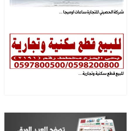
شركة الحصيني للتجارة ساعات اوميجا ...
للبيع قطع سكنية وتجارية ...