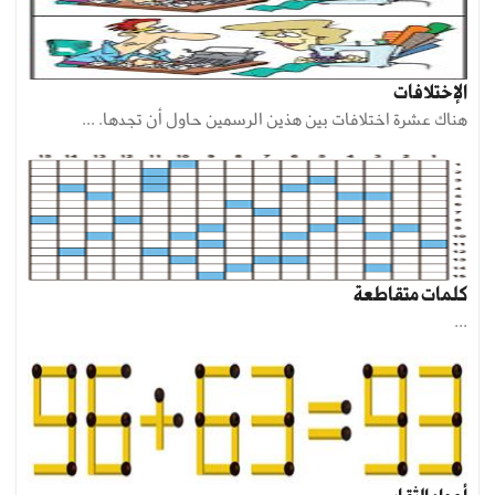
الإختلافات
هناك عشرة اختلافات بين هذين الرسمين حاول أن تجدها. ...
كلمات متقاطعة
...