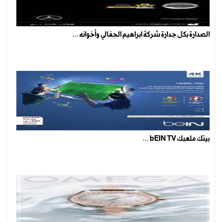
الصدارة بكل جدارة شركة ابراهيم الجفالي وأخوانه ...
بيتك ملعبك bEIN TV ...