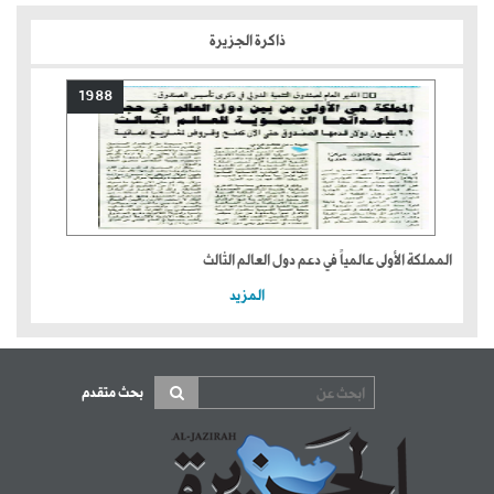
ذاكرة الجزيرة
1988
المملكة الأولى عالمياً في دعم دول العالم الثالث
المزيد
بحث متقدم