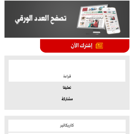
الموضوعات الأكثر
قراءة
تعليقا
مشاركة
كاريكاتير