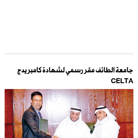
جامعة الطائف مقر رسمي لشهادة كامبريدج
CELTA