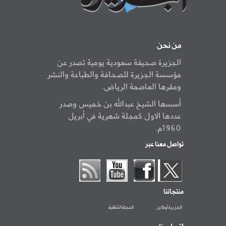
من نحن
الجزيرة صحيفة سعودية يومية تصدر عن
مؤسسة الجزيرة للصحافة والطباعة والنشر
ومقرها العاصمة الرياض.
أسسها الشيخ عبدالله بن خميس وصدر
عددها الاول كمجلة شهرية في أبريل
1960م.
تواصل معنا عبر
منتجاتنا
الجزيرة أونلاين
المجلة الثقافية