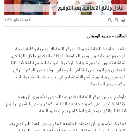
تبادل وثائق الاتفاقية بعد التوقيع
الأحد 22 مايو 2016
الطائف - محمد الوذيناني:
وقعت جامعة الطائف ممثلة بمركز اللغة الانجليزية وكلية خدمة
المجتمع وبرعاية من مدير الجامعة المكلف الدكتور طلال المالكي،
اتفاقية تعاون لتقديم شهادة الرخصة الدولية لتعليم اللغة CELTA
بالتعاون مع المجلس الثقافي البريطاني، وقد حضر الدكتور تركي
المنصوري مراسم توقيع الاتفاقية والتي جرت بقاعة الاجتماعات
بمكتب مدير الجامعة.
وأوضح رئيس مركز اللغة الدكتور عبدالرحمن الأسمري أن هذه
الاتفاقية تنص على اعتماد جامعة الطائف كمقر رسمي لتقديم برنامج
CELTA والذي يمنح شهادة كامبريدج لتعليم اللغة.
كما ذكر الأسمري أن اعتماد الجامعة كمقر رسمي لهذا البرنامج يعد
نقلة فريدة، حيث إن هذا البرنامج يعد أحد أهم الرخص الدولية