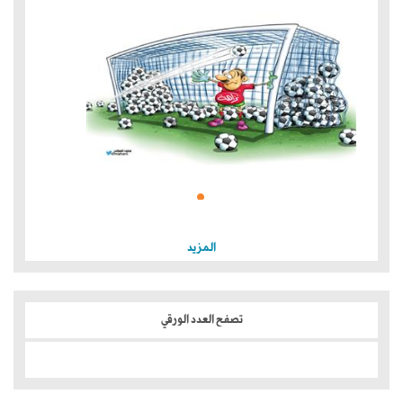
المزيد
تصفح العدد الورقي