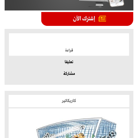
الموضوعات الأكثر
قراءة
تعليقا
مشاركة
كاريكاتير