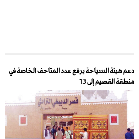
دعم هيئة السياحة يرفع عدد المتاحف الخاصة في
منطقة القصيم إلى 13