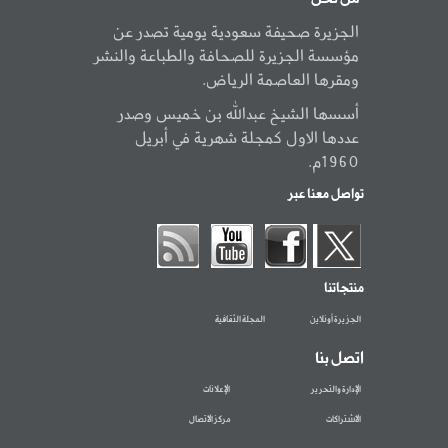
الجزيرة صحيفة سعودية يومية تصدر عن
مؤسسة الجزيرة للصحافة والطباعة والنشر
ومقرها العاصمة الرياض.
أسسها الشيخ عبدالله بن خميس وصدر
عددها الاول كمجلة شهرية في أبريل
1960م.
تواصل معنا عبر
منتجاتنا
الجزيرة أونلاين
المجلة الثقافية
اتصل بنا
الإدارة والتحرير
الإعلانات
الاشتراكات
مركز الاتصال