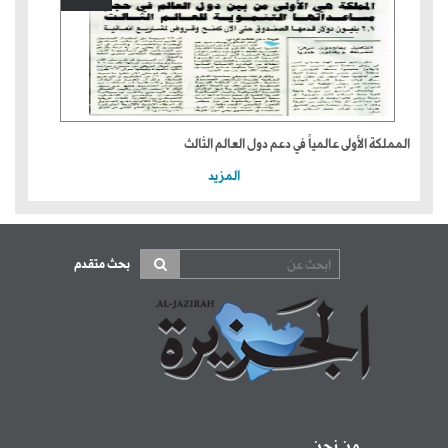
المملكة الأولى عالمياً في دعم دول العالم الثالث
المزيد
بحث متقدم
من نحن