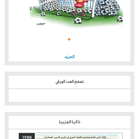
المزيد
تصفح العدد الورقي
ذاكرة الجزيرة
1988