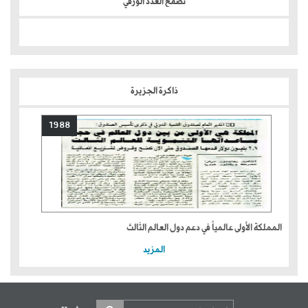
تصفح العدد الورقي
ذاكرة الجزيرة
1988
المملكة الأولى عالمياً في دعم دول العالم الثالث
المزيد