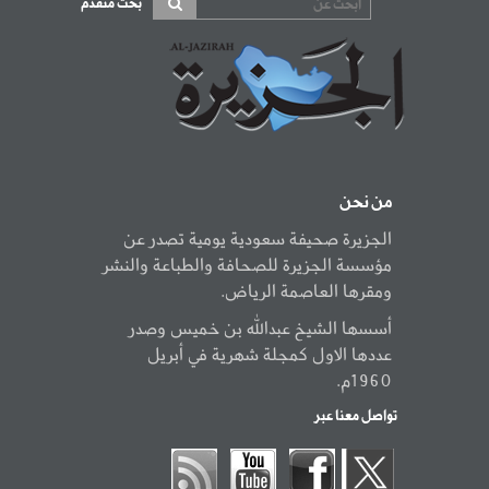
بحث متقدم
من نحن
الجزيرة صحيفة سعودية يومية تصدر عن
مؤسسة الجزيرة للصحافة والطباعة والنشر
ومقرها العاصمة الرياض.
أسسها الشيخ عبدالله بن خميس وصدر
عددها الاول كمجلة شهرية في أبريل
1960م.
تواصل معنا عبر