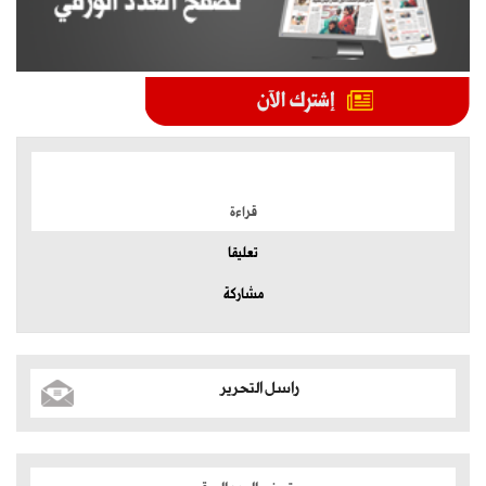
الموضوعات الأكثر
قراءة
تعليقا
مشاركة
راسل التحرير