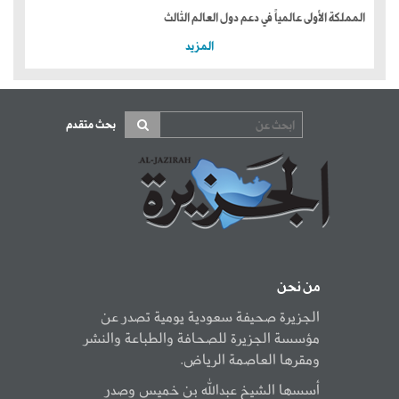
المملكة الأولى عالمياً في دعم دول العالم الثالث
المزيد
بحث متقدم
من نحن
الجزيرة صحيفة سعودية يومية تصدر عن
مؤسسة الجزيرة للصحافة والطباعة والنشر
ومقرها العاصمة الرياض.
أسسها الشيخ عبدالله بن خميس وصدر