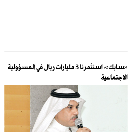
«سابك»: استثمرنا 3 مليارات ريال في المسؤولية
الاجتماعية