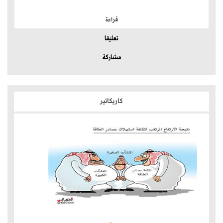
قراءة
تعليقا
مشاركة
كاريكاتير