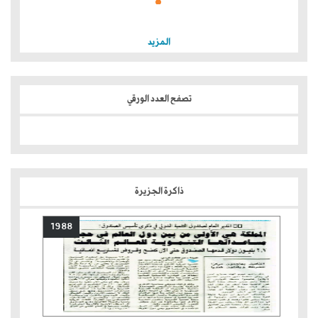
المزيد
تصفح العدد الورقي
ذاكرة الجزيرة
1988