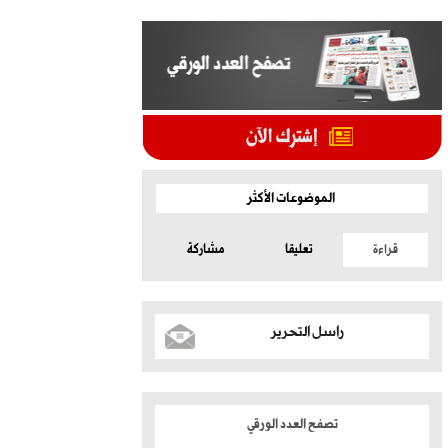
الموضوعات الأكثر
قراءة
تعليقا
مشاركة
راسل التحرير
تصفح العدد الورقي