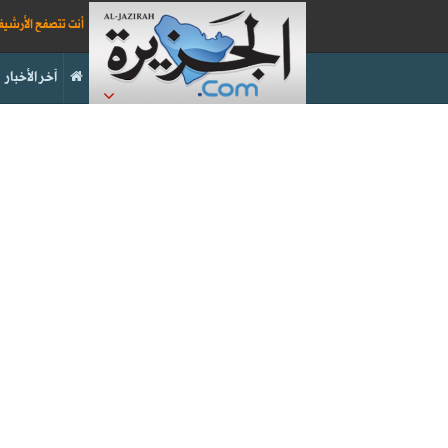
أنت تتصفح الأرشي
آخر الأخبار