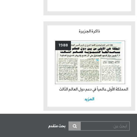
ذاكرة الجزيرة
1988
المملكة الأولى عالمياً في دعم دول العالم الثالث
المزيد
بحث متقدم