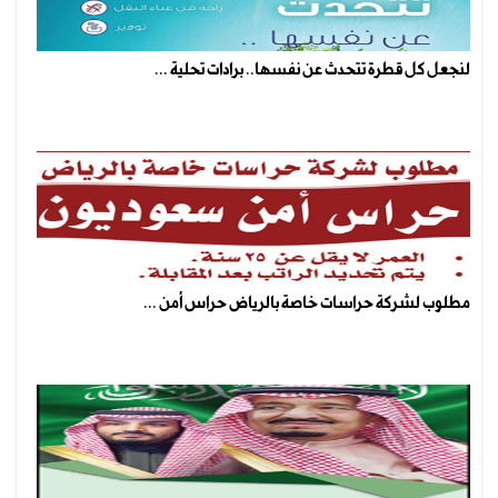
لنجعل كل قطرة تتحدث عن نفسها.. برادات تحلية ...
مطلوب لشركة حراسات خاصة بالرياض حراس أمن ...