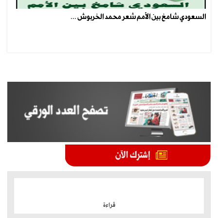
السعودي شامخ بين الأمم شعر محمد الخربوش ...
الموضوعات الأكثر
قراءة