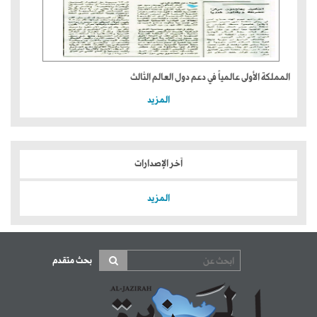
المملكة الأولى عالمياً في دعم دول العالم الثالث
المزيد
آخر الإصدارات
المزيد
بحث متقدم