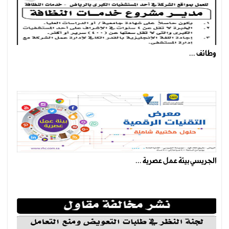
وطائف ...
الجريسي بيئة عمل عصرية ...