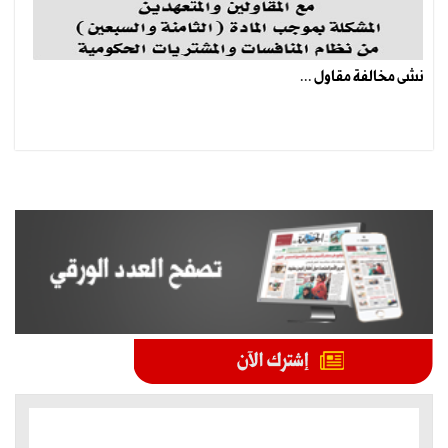
نشى مخالفة مقاول ...
الموضوعات الأكثر