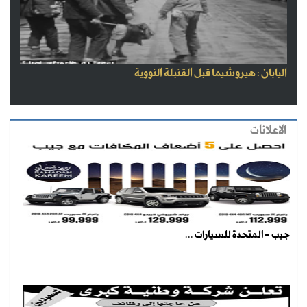
اليابان : هيروشيما قبل القنبلة النووية
الاعلانات
جيب - المتحدة للسيارات ...