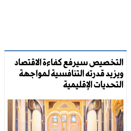
التخصيص سيرفع كفاءة الاقتصاد
ويزيد قدرته التنافسية لمواجهة
التحديات الإقليمية