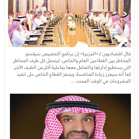
قال اقتصاديون لـ«الجزيرة» إن برنامج التخصيص سيقسم
المخاطر بين القطاعين العام والخاص؛ ليتحمل كل طرف المخاطر
التي يستطيع إدارتها والتعامل معها بفاعلية أكثر من الطرف الآخر،
كما أنه سيعزز زيادة المنافسة، ويحفز القطاع الخاص على تنفيذ
المشروعات في الوقت المحدد، ...