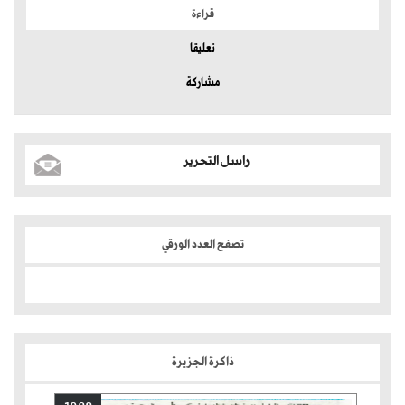
قراءة
تعليقا
مشاركة
راسل التحرير
تصفح العدد الورقي
ذاكرة الجزيرة