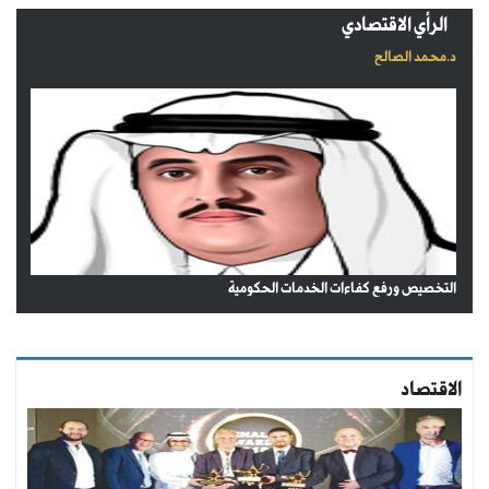
الرأي الاقتصادي
د.محمد الصالح
التخصيص ورفع كفاءات الخدمات الحكومية
الاقتصاد