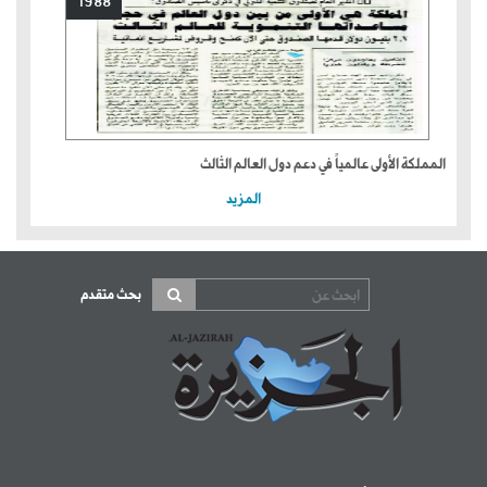
1988
المملكة الأولى عالمياً في دعم دول العالم الثالث
المزيد
بحث متقدم