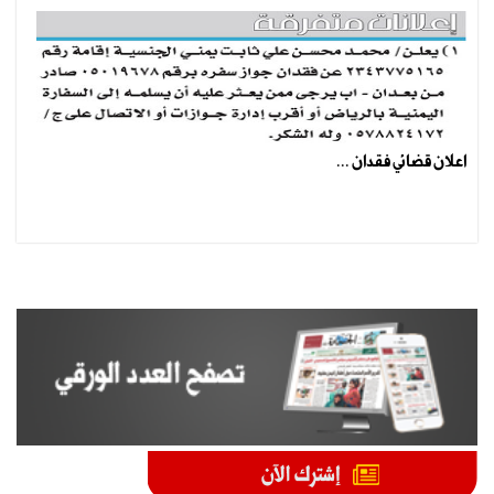
اعلان قضائي فقدان ...