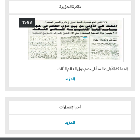
ذاكرة الجزيرة
1988
المملكة الأولى عالمياً في دعم دول العالم الثالث
المزيد
آخر الإصدارات
المزيد