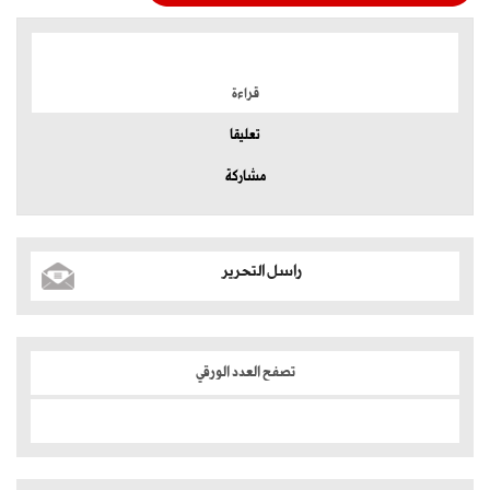
الموضوعات الأكثر
قراءة
تعليقا
مشاركة
راسل التحرير
تصفح العدد الورقي