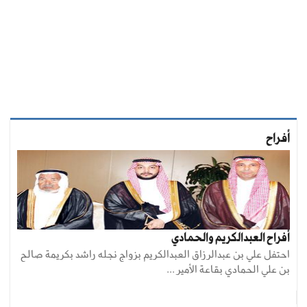
أفراح
أفراح العبدالكريم والحمادي
احتفل علي بن عبدالرزاق العبدالكريم بزواج نجله راشد بكريمة صالح
بن علي الحمادي بقاعة الأمير ...