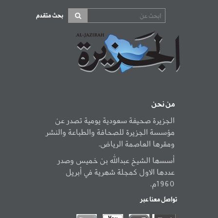
بحث متقدم
من نحن
الجزيرة صحيفة سعودية يومية تصدر عن
مؤسسة الجزيرة للصحافة والطباعة والنشر
ومقرها العاصمة الرياض.
أسسها الشيخ عبدالله بن خميس وصدر
عددها الاول كمجلة شهرية في أبريل
1960م.
تواصل معنا عبر