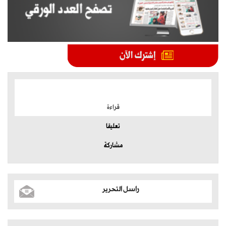
الموضوعات الأكثر
قراءة
تعليقا
مشاركة
راسل التحرير