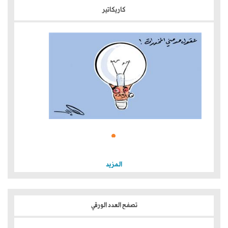
كاريكاتير
المزيد
تصفح العدد الورقي