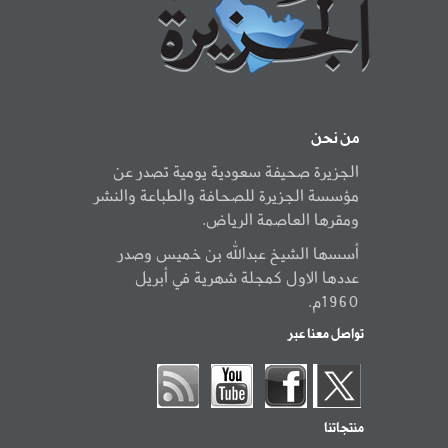
من نحن
الجزيرة صحيفة سعودية يومية تصدر عن
مؤسسة الجزيرة للصحافة والطباعة والنشر
ومقرها العاصمة الرياض.
أسسها الشيخ عبدالله بن خميس وصدر
عددها الاول كمجلة شهرية في أبريل
1960م.
تواصل معنا عبر
منتجاتنا