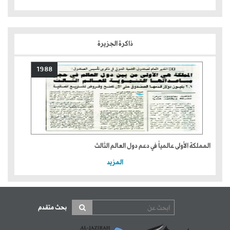
ذاكرة الجزيرة
1988
المملكة الأولى عالمياً في دعم دول العالم الثالث
المزيد
بحث متقدم