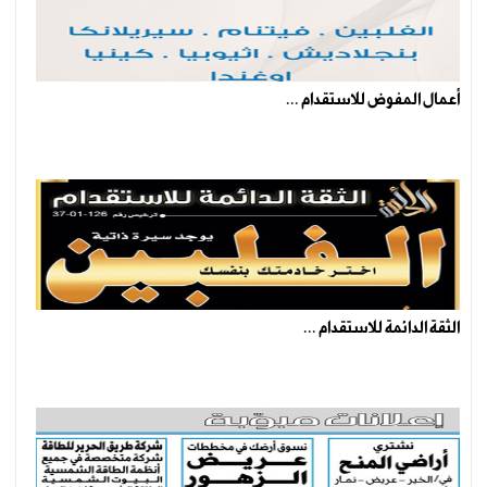
أعمال المفوض للاستقدام ...
الثقة الدائمة للاستقدام ...