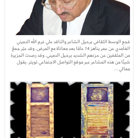
فجع الوسط الثقافي برحيل الشاعر والناقد علي غرم الله الدميني
الغامدي عن عمر يناهز 74 عامًا بعد معاناة مع المرض، وقد عبّر جمعٌ
من المثقفين عن حزنهم الشديد برحيل الدميني، وقد رصدت الجزيرة
شيئًا من هذه المشاعر عبر موقع التواصل الاجتماعي تويتر، يقول
معالي ...