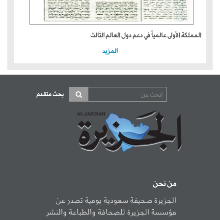
المملكة الأولى عالمياً في دعم دول العالم الثالث
المزيد
بحث متقدم
من نحن
الجزيرة صحيفة سعودية يومية تصدر عن
مؤسسة الجزيرة للصحافة والطباعة والنشر