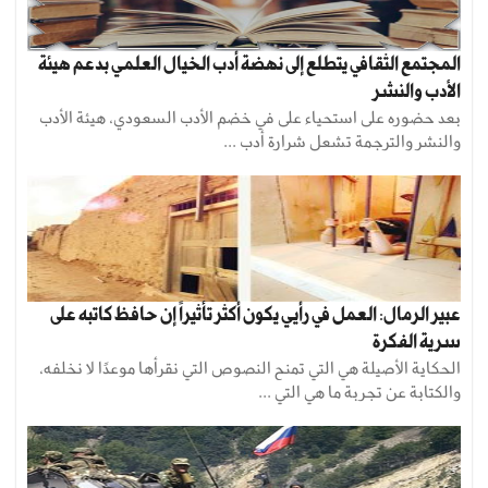
المجتمع الثقافي يتطلع إلى نهضة أدب الخيال العلمي بدعم هيئة
الأدب والنشر
بعد حضوره على استحياء على في خضم الأدب السعودي، هيئة الأدب
والنشر والترجمة تشعل شرارة أدب ...
عبير الرمال: العمل في رأيي يكون أكثر تأثيراً إن حافظ كاتبه على
سرية الفكرة
الحكاية الأصيلة هي التي تمنح النصوص التي نقرأها موعدًا لا نخلفه،
والكتابة عن تجربة ما هي التي ...