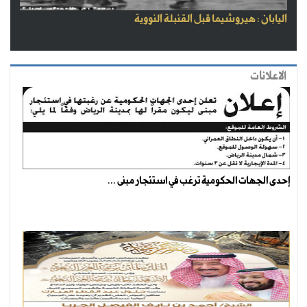
اليابان : هيروشيما قبل القنبلة النووية
الاعلانات
إحدى الجهات الحكومية ترغب في استئجار مبنى ...