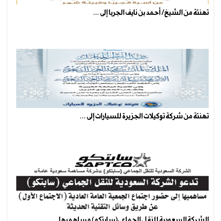
تهنئة من الشيخ/ أحمد بن نايف الجربا إلى ...
تهنئة من شركة توكيلات الجزيرة للسيارات إلى ...
الشركة السعودية للنقل الجماعي(سابتكو) مساهميها ...