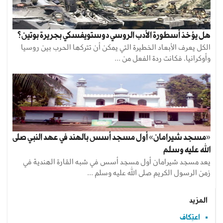
هل يؤخذ أسطورة الأدب الروسي دوستويفسكي بجريرة بوتين؟
الكل يعرف الأبعاد الخطيرة التي يمكن أن تتركها الحرب بين روسيا
وأوكرانيا، فكانت ردة الفعل من ...
«مسجد شيرامان» أول مسجد أسس بالهند في عهد النبي صلى
الله عليه وسلم
يعد مسجد شيرامان أول مسجد أسس في شبه القارة الهندية في
زمن الرسول الكريم صلى الله عليه وسلم ...
المزيد
اعتِكاف