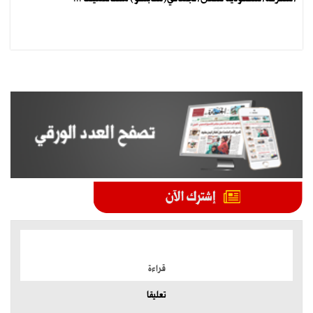
الموضوعات الأكثر
قراءة
تعليقا