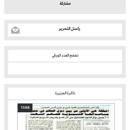
مشاركة
راسل التحرير
تصفح العدد الورقي
ذاكرة الجزيرة
1988