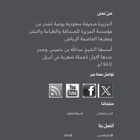
من نحن
الجزيرة صحيفة سعودية يومية تصدر عن
مؤسسة الجزيرة للصحافة والطباعة والنشر
ومقرها العاصمة الرياض.
أسسها الشيخ عبدالله بن خميس وصدر
عددها الاول كمجلة شهرية في أبريل
1960م.
تواصل معنا عبر
منتجاتنا
الجزيرة أونلاين
المجلة الثقافية
اتصل بنا
الإدارة والتحرير
الإعلانات