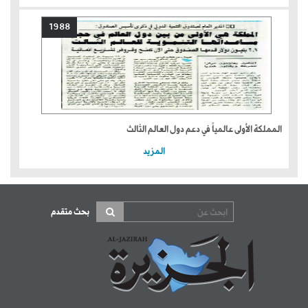
1988
المملكة الأولى عالمياً في دعم دول العالم الثالث
المزيد
بحث متقدم