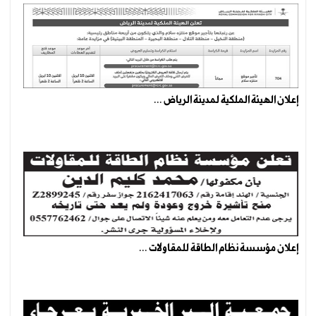
إعلان الهيئة الملكية لمدينة الرياض ...
إعلان مؤسسة نظام الطاقة للمقاولات ...