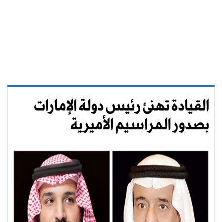
القيادة تهنئ رئيس دولة الإمارات
بصدور المراسيم الأميرية