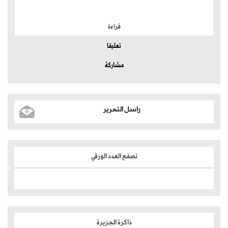
الموضوعات الأكثر
قراءة
تعليقا
مشاركة
راسل التحرير
تصفح العدد الورقي
ذاكرة الجزيرة