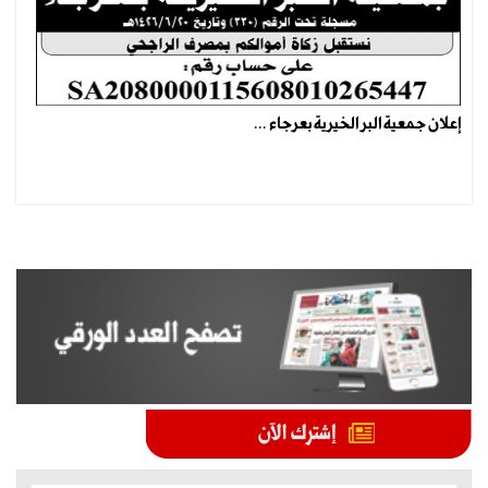
إعلان جمعية البر الخيرية بعرجاء ...