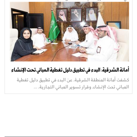
أمانة الشرقية: البدء في تطبيق دليل تغطية المباني تحت الإنشاء
كشفت أمانة المنطقة الشرقية، عن البدء في تطبيق دليل تغطية
المباني تحت الإنشاء، وقرار تسوير المباني التجارية، ...