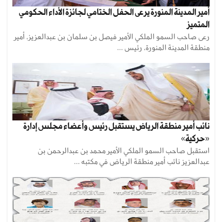
أمير المدينة المنورة يرعى الحفل الختامي لجائزة الأداء الحكومي
المتميز
رعى صاحب السمو الملكي الأمير فيصل بن سلمان بن عبدالعزيز، أمير
منطقة المدينة المنورة، رئيس ...
نائب أمير منطقة الرياض يستقبل رئيس وأعضاء مجلس إدارة
«حركية»
استقبل صاحب السمو الملكي الأمير محمد بن عبدالرحمن بن
عبدالعزيز نائب أمير منطقة الرياض في مكتبه ...