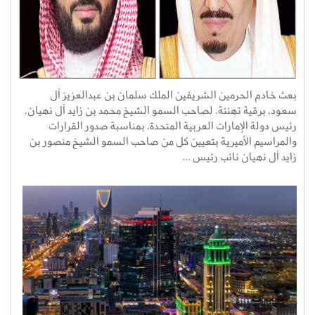
بعث خادم الحرمين الشريفين الملك سلمان بن عبدالعزيز آل
سعود، برقية تهنئة، لصاحب السمو الشيخ محمد بن زايد آل نهيان،
رئيس دولة الإمارات العربية المتحدة، بمناسبة صدور القرارات
والمراسيم الأميرية بتعيين كل من صاحب السمو الشيخ منصور بن
زايد آل نهيان نائب رئيس ...