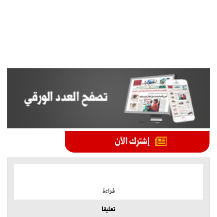
الموضوعات الأكثر
قراءة
تعليقا