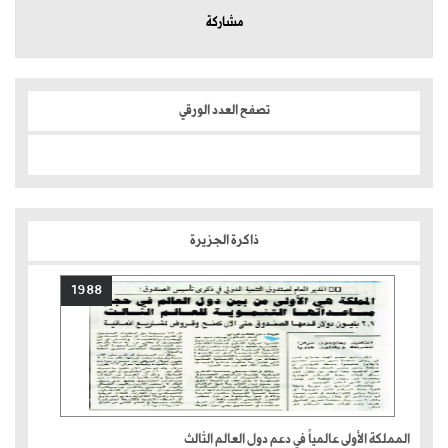
مشاركة
تصفح العدد الورقي
ذاكرة الجزيرة
1988
المملكة الأولى عالمياً في دعم دول العالم الثالث