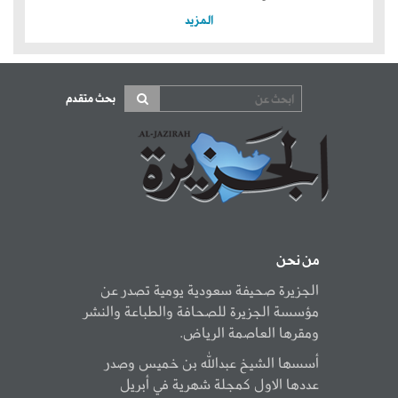
المزيد
بحث متقدم
من نحن
الجزيرة صحيفة سعودية يومية تصدر عن
مؤسسة الجزيرة للصحافة والطباعة والنشر
ومقرها العاصمة الرياض.
أسسها الشيخ عبدالله بن خميس وصدر
عددها الاول كمجلة شهرية في أبريل