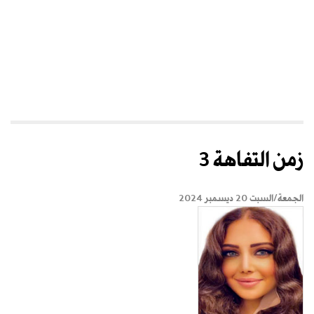
زمن التفاهة 3
الجمعة/السبت 20 ديسمبر 2024