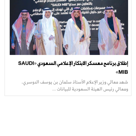
إطلاق برنامج معسكر الابتكار الإعلامي السعودي «SAUDI
MIB»
شهد معالي وزير الإعلام الأستاذ سلمان بن يوسف الدوسري،
ومعالي رئيس الهيئة السعودية للبيانات ...