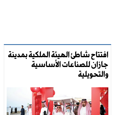
افتتاح شاطئ الهيئة الملكية بمدينة
جازان للصناعات الأساسية
والتحويلية