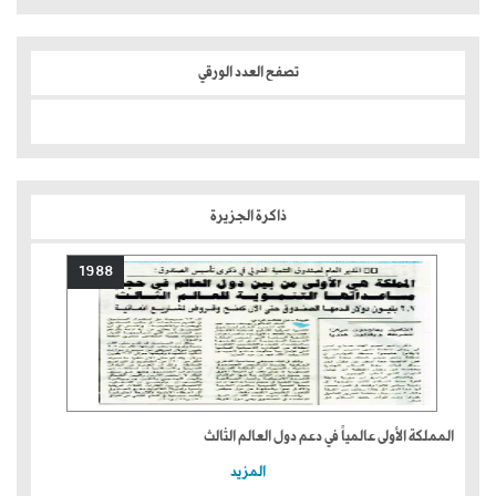
تصفح العدد الورقي
ذاكرة الجزيرة
1988
المملكة الأولى عالمياً في دعم دول العالم الثالث
المزيد