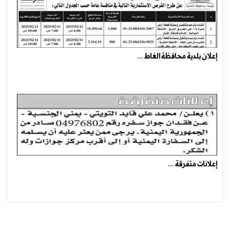
إعلان بلدية محافظة الغاط ...
إعلانات متفرقة ...