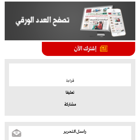
الموضوعات الأكثر
قراءة
تعليقا
مشاركة
راسل التحرير