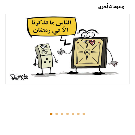
رسومات أخرى