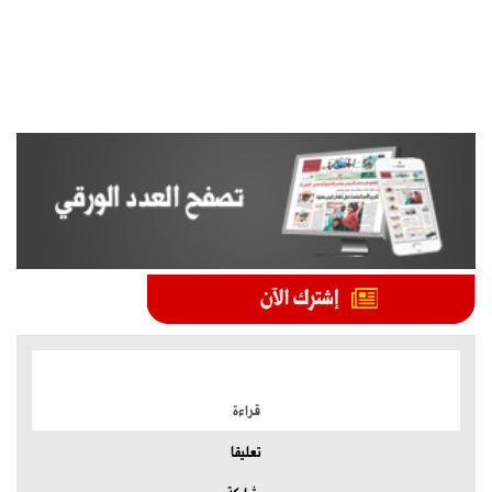
الموضوعات الأكثر
قراءة
تعليقا