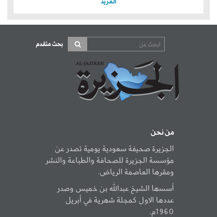
المزيد
بحث متقدم
من نحن
الجزيرة صحيفة سعودية يومية تصدر عن
مؤسسة الجزيرة للصحافة والطباعة والنشر
ومقرها العاصمة الرياض.
أسسها الشيخ عبدالله بن خميس وصدر
عددها الاول كمجلة شهرية في أبريل
1960م.