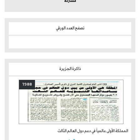
مشاركة
تصفح العدد الورقي
ذاكرة الجزيرة
1988
المملكة الأولى عالمياً في دعم دول العالم الثالث