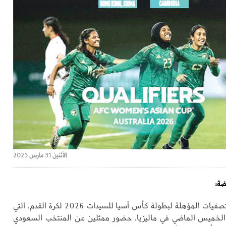
الأثنين 31 مارس 2025
ضة:
شهدت قرعة التصفيات المؤهلة لبطولة كأس آسيا للسيدات 2026 لكرة القدم، التي
لخميس الماضي في ماليزيا، حضور ممثلين عن المنتخب السعودي