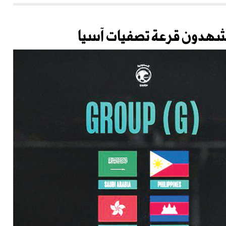
شهدون قرعة تصفيات آسيا