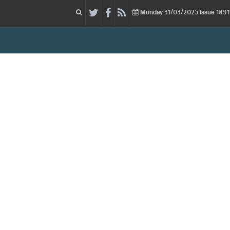
31/03/2025
Issue
Monday