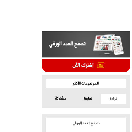
الموضوعات الأكثر
قراءة
تعليقا
مشاركة
تصفح العدد الورقي