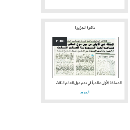
ذاكرة الجزيرة
1988
المملكة الأولى عالمياً في دعم دول العالم الثالث
المزيد