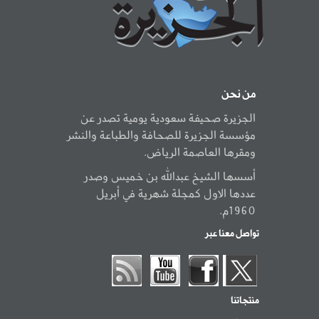
من نحن
الجزيرة صحيفة سعودية يومية تصدر عن
مؤسسة الجزيرة للصحافة والطباعة والنشر
ومقرها العاصمة الرياض.
أسسها الشيخ عبدالله بن خميس وصدر
عددها الاول كمجلة شهرية في أبريل
1960م.
تواصل معنا عبر
منتجاتنا