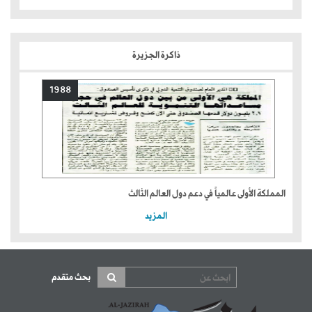
ذاكرة الجزيرة
1988
المملكة الأولى عالمياً في دعم دول العالم الثالث
المزيد
بحث متقدم