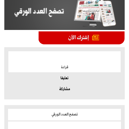
الموضوعات الأكثر
قراءة
تعليقا
مشاركة
تصفح العدد الورقي