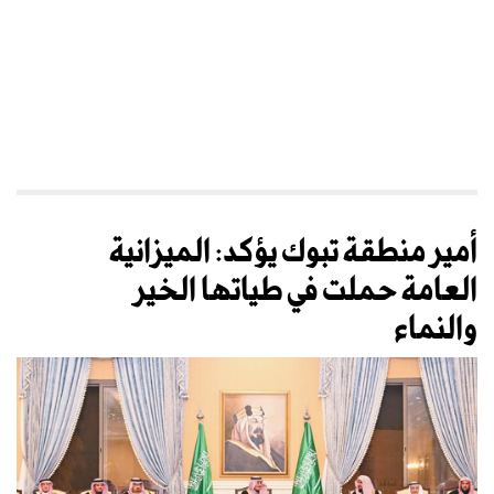
أمير منطقة تبوك يؤكد: الميزانية
العامة حملت في طياتها الخير
والنماء