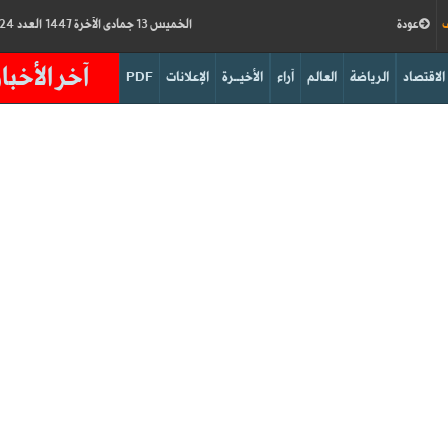
ف
عودة
الخميس 13 جمادى الآخرة 1447 العدد 19124
آخر الأخبار
الاقتصاد
الرياضة
العالم
آراء
الأخيــرة
الإعلانات
PDF