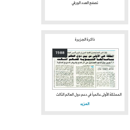
تصفح العدد الورقي
ذاكرة الجزيرة
1988
المملكة الأولى عالمياً في دعم دول العالم الثالث
المزيد