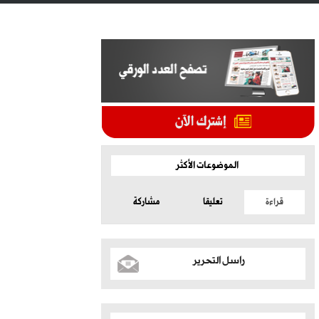
الموضوعات الأكثر
قراءة
تعليقا
مشاركة
راسل التحرير