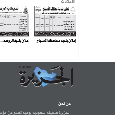
الاعلانات
إعلان بلدية محافظة الأسياح
إعلان بلدية الروضة ...
...
من نحن
الجزيرة صحيفة سعودية يومية تصدر عن مؤ