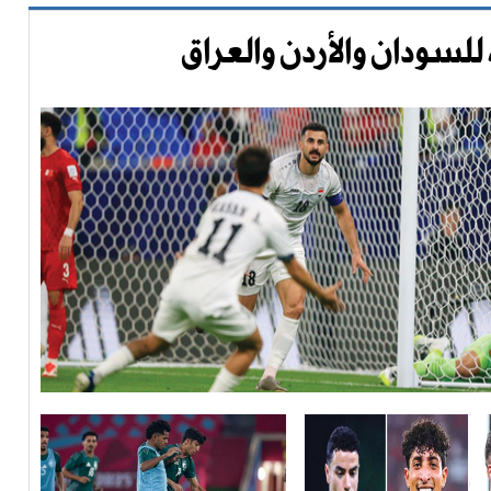
للسودان والأردن والعراق