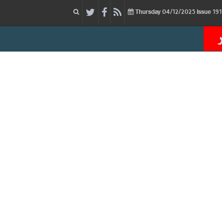
04/12/2025
Issue
Thursday