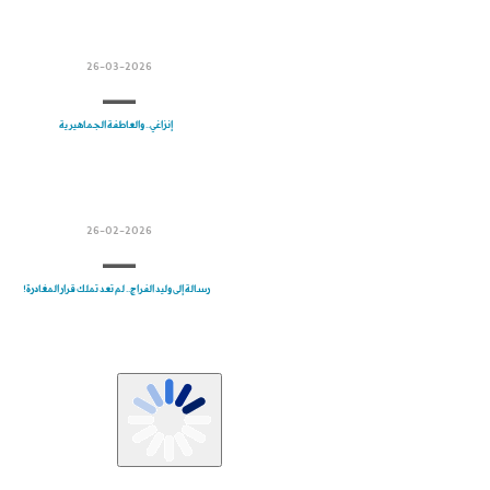
26-03-2026
إنزاغي.. والعاطفة الجماهيرية
26-02-2026
رسالة إلى وليد الفراج.. لم تعد تملك قرار المغادرة!