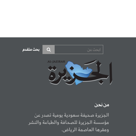
بحث متقدم
من نحن
الجزيرة صحيفة سعودية يومية تصدر عن
مؤسسة الجزيرة للصحافة والطباعة والنشر
ومقرها العاصمة الرياض.