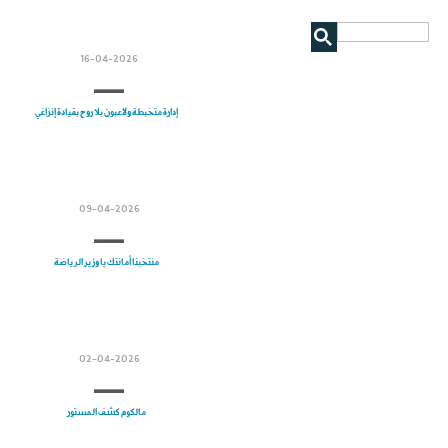
16-04-2026
إدارة متخبطة ولاعبون بلا روح بقيادة إنزاغي
09-04-2026
منتخبنا أمانتك يا وزير الرياضة
02-04-2026
مالكوم كشف المستور