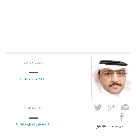
30-04-2026
الهلال زعيم نخبة آسيا
23-04-2026
كيف سيكون الهلال مع الوليد..؟
سلطان مصلح مسلط الحارثي