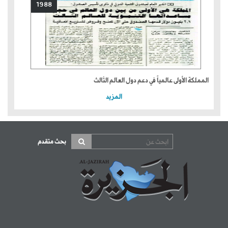
1988
المملكة الأولى عالمياً في دعم دول العالم الثالث
المزيد
بحث متقدم