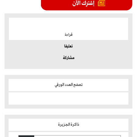
الموضوعات الأكثر
قراءة
تعليقا
مشاركة
تصفح العدد الورقي
ذاكرة الجزيرة