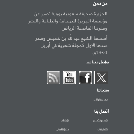
من نحن
الجزيرة صحيفة سعودية يومية تصدر عن
مؤسسة الجزيرة للصحافة والطباعة والنشر
ومقرها العاصمة الرياض.
أسسها الشيخ عبدالله بن خميس وصدر
عددها الاول كمجلة شهرية في أبريل
1960م.
تواصل معنا عبر
منتجاتنا
الجزيرة أونلاين
اتصل بنا
الإدارة والتحرير
الإعلانات
الاشتراكات
مركز الاتصال