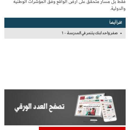
فقط بل مسار متحقق على أرض الواقع وفق المؤشرات الوطنية
والدولية.
اقرأ أيضاً
صفر واحد ابنك يتنمر في المدرسة - 1