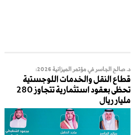
د. صالح الجاسر في مؤتمر الميزانية 2026:
قطاع النقل والخدمات اللوجستية
تحظى بعقود استثمارية تتجاوز 280
مليار ريال