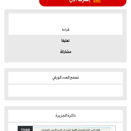
الموضوعات الأكثر
قراءة
تعليقا
مشاركة
تصفح العدد الورقي
ذاكرة الجزيرة
1988