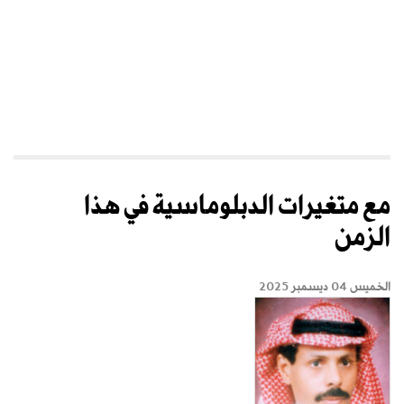
مع متغيرات الدبلوماسية في هذا
الزمن
الخميس 04 ديسمبر 2025