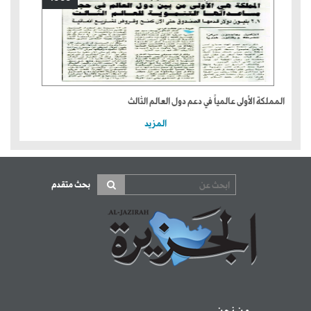
المملكة الأولى عالمياً في دعم دول العالم الثالث
المزيد
بحث متقدم