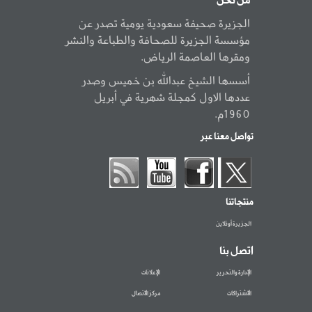
من نحن
الجزيرة صحيفة سعودية يومية تصدر عن
مؤسسة الجزيرة للصحافة والطباعة والنشر
ومقرها العاصمة الرياض.
أسسها الشيخ عبدالله بن خميس وصدر
عددها الاول كمجلة شهرية في أبريل
1960م.
تواصل معنا عبر
منتجاتنا
الجزيرة أونلاين
اتصل بنا
الإدارة والتحرير
الإعلانات
الاشتراكات
مركز الاتصال