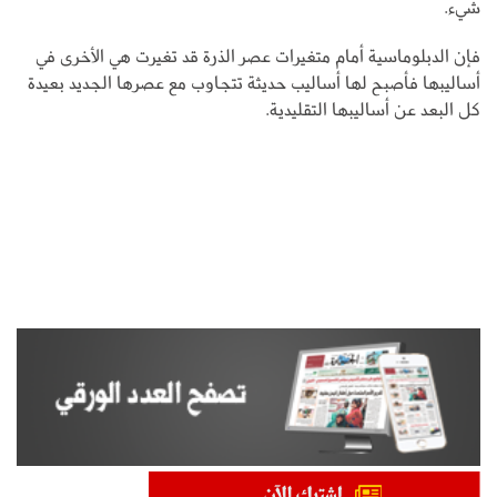
شيء.
فإن الدبلوماسية أمام متغيرات عصر الذرة قد تغيرت هي الأخرى في
أساليبها فأصبح لها أساليب حديثة تتجاوب مع عصرها الجديد بعيدة
كل البعد عن أساليبها التقليدية.