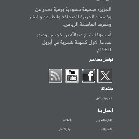
الجزيرة صحيفة سعودية يومية تصدر عن
مؤسسة الجزيرة للصحافة والطباعة والنشر
ومقرها العاصمة الرياض.
أسسها الشيخ عبدالله بن خميس وصدر
عددها الاول كمجلة شهرية في أبريل
1960م.
تواصل معنا عبر
منتجاتنا
الجزيرة أونلاين
اتصل بنا
الإدارة والتحرير
الإعلانات
الاشتراكات
مركز الاتصال