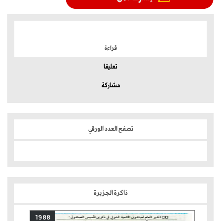
الموضوعات الأكثر
قراءة
تعليقا
مشاركة
تصفح العدد الورقي
ذاكرة الجزيرة
1988