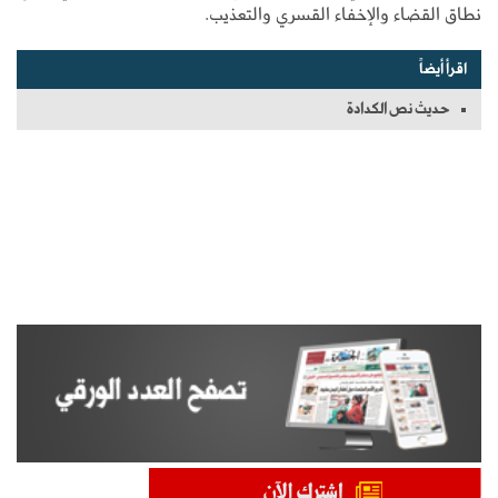
نطاق القضاء والإخفاء القسري والتعذيب.
اقرأ أيضاً
حديث نص الكدادة