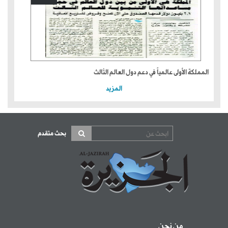
المملكة الأولى عالمياً في دعم دول العالم الثالث
المزيد
بحث متقدم
من نحن