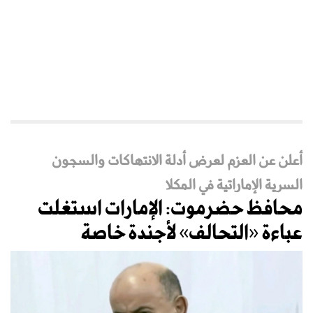
أعلن عن العزم لعرض أدلة الانتهاكات والسجون
السرية الإماراتية في المكلا
محافظ حضرموت: الإمارات استغلت
عباءة «التحالف» لأجندة خاصة