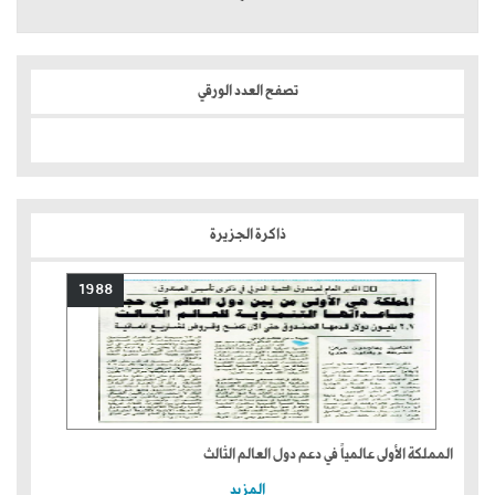
تصفح العدد الورقي
ذاكرة الجزيرة
1988
المملكة الأولى عالمياً في دعم دول العالم الثالث
المزيد