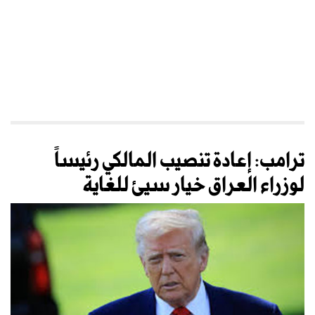
ترامب: إعادة تنصيب المالكي رئيساً
لوزراء العراق خيار سيئ للغاية