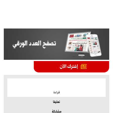
الموضوعات الأكثر
قراءة
تعليقا
مشاركة