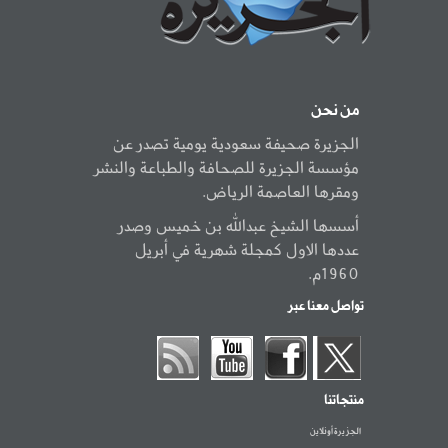
من نحن
الجزيرة صحيفة سعودية يومية تصدر عن
مؤسسة الجزيرة للصحافة والطباعة والنشر
ومقرها العاصمة الرياض.
أسسها الشيخ عبدالله بن خميس وصدر
عددها الاول كمجلة شهرية في أبريل
1960م.
تواصل معنا عبر
منتجاتنا
الجزيرة أونلاين