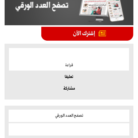
الموضوعات الأكثر
قراءة
تعليقا
مشاركة
تصفح العدد الورقي