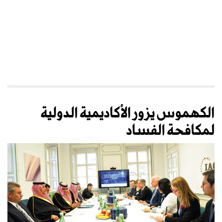
الكهموس يزور الأكاديمية الدولية
لمكافحة الفساد