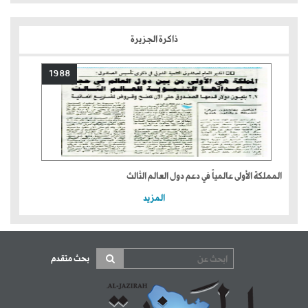
ذاكرة الجزيرة
1988
المملكة الأولى عالمياً في دعم دول العالم الثالث
المزيد
بحث متقدم