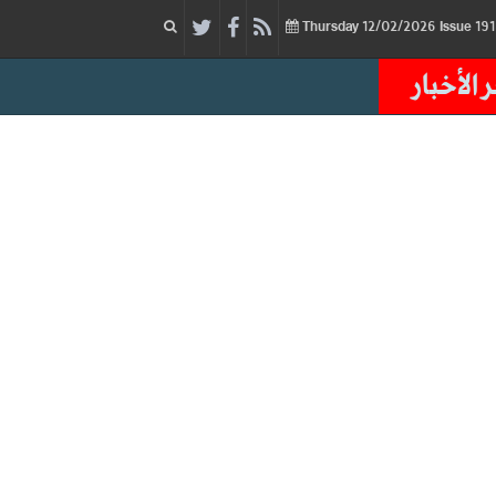
12/02/2026
Issue
Thursday
 الأخبار