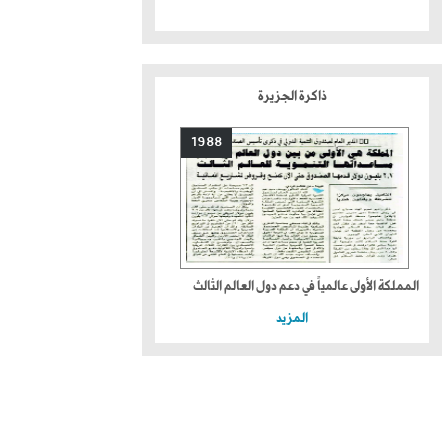
ذاكرة الجزيرة
1988
المملكة الأولى عالمياً في دعم دول العالم الثالث
المزيد