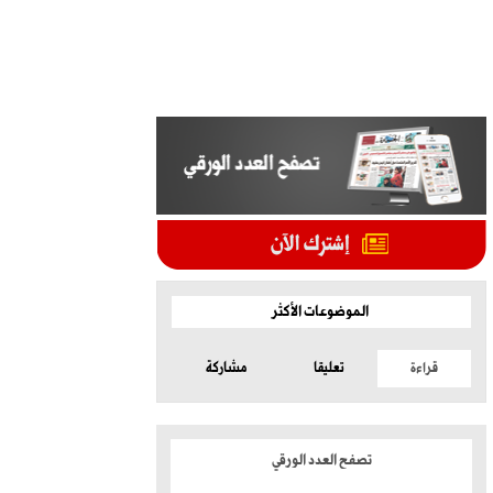
الموضوعات الأكثر
قراءة
تعليقا
مشاركة
تصفح العدد الورقي