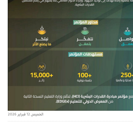
الخميس 12 فبراير 2026