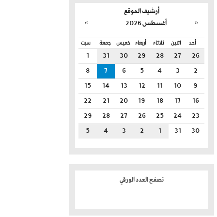
أرشيف الموقع
»
«
أغسطس 2026
أحد
اثنين
ثلاثاء
أربعاء
خميس
جمعة
سبت
1
31
30
29
28
27
26
8
7
6
5
4
3
2
15
14
13
12
11
10
9
22
21
20
19
18
17
16
29
28
27
26
25
24
23
5
4
3
2
1
31
30
تصفح العدد الورقي