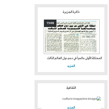
ذاكرة الجزيرة
1988
المملكة الأولى عالمياً في دعم دول العالم الثالث
المزيد
الثقافية
المزيد