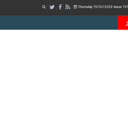
19/02/2026
Issue
Thursday