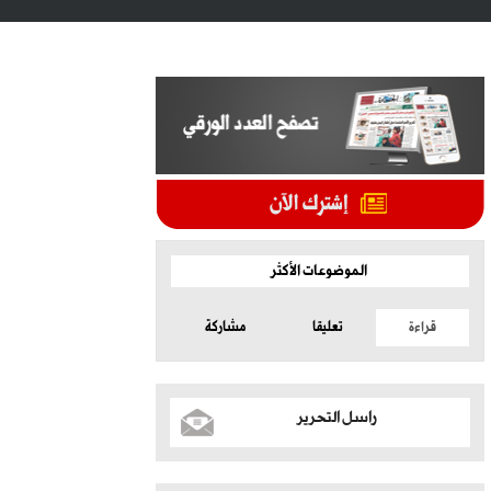
الموضوعات الأكثر
قراءة
تعليقا
مشاركة
راسل التحرير