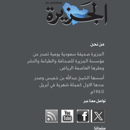
من نحن
الجزيرة صحيفة سعودية يومية تصدر عن
مؤسسة الجزيرة للصحافة والطباعة والنشر
ومقرها العاصمة الرياض.
أسسها الشيخ عبدالله بن خميس وصدر
عددها الاول كمجلة شهرية في أبريل
1960م.
تواصل معنا عبر
منتجاتنا