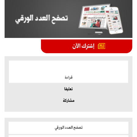
الموضوعات الأكثر
قراءة
تعليقا
مشاركة
تصفح العدد الورقي