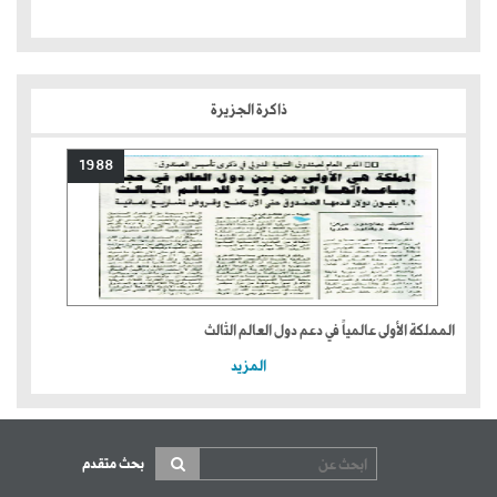
ذاكرة الجزيرة
1988
المملكة الأولى عالمياً في دعم دول العالم الثالث
المزيد
بحث متقدم