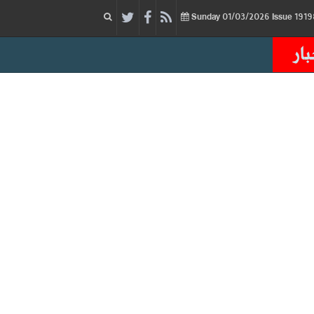
01/03/2026
Issue
Sunday
بار