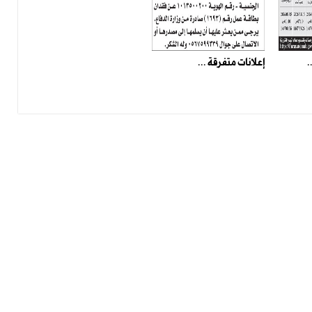
.
إعلانات متفرقة ...