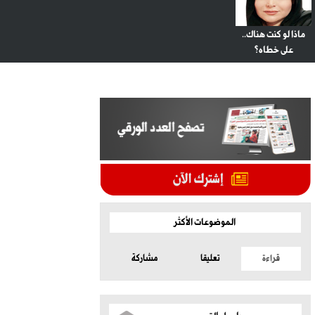
ماذا لو كنت هناك..
على خطاه؟
الموضوعات الأكثر
قراءة
تعليقا
مشاركة