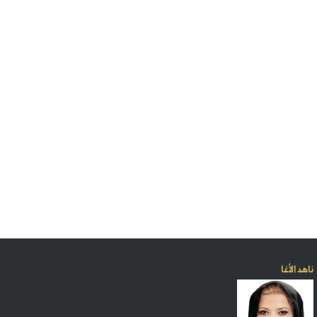
ناهد الأغا