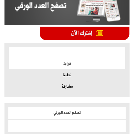
الموضوعات الأكثر
قراءة
تعليقا
مشاركة
تصفح العدد الورقي