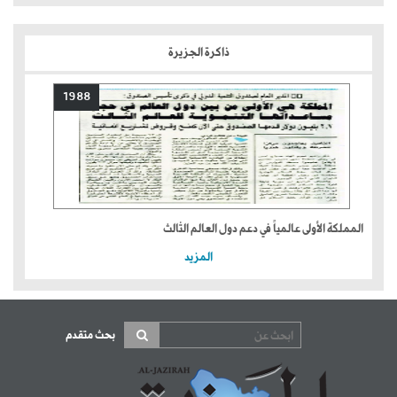
ذاكرة الجزيرة
1988
المملكة الأولى عالمياً في دعم دول العالم الثالث
المزيد
بحث متقدم