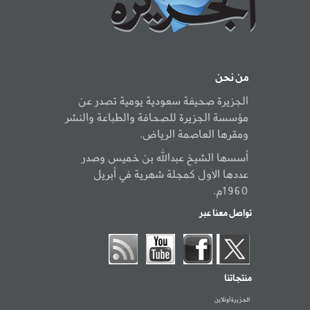
من نحن
الجزيرة صحيفة سعودية يومية تصدر عن
مؤسسة الجزيرة للصحافة والطباعة والنشر
ومقرها العاصمة الرياض.
أسسها الشيخ عبدالله بن خميس وصدر
عددها الاول كمجلة شهرية في أبريل
1960م.
تواصل معنا عبر
منتجاتنا
الجزيرة أونلاين