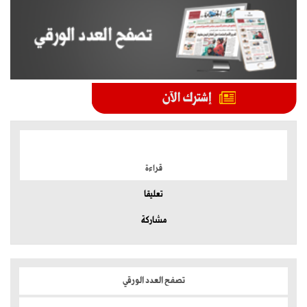
الموضوعات الأكثر
قراءة
تعليقا
مشاركة
تصفح العدد الورقي