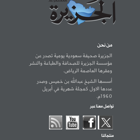
من نحن
الجزيرة صحيفة سعودية يومية تصدر عن
مؤسسة الجزيرة للصحافة والطباعة والنشر
ومقرها العاصمة الرياض.
أسسها الشيخ عبدالله بن خميس وصدر
عددها الاول كمجلة شهرية في أبريل
1960م.
تواصل معنا عبر
منتجاتنا