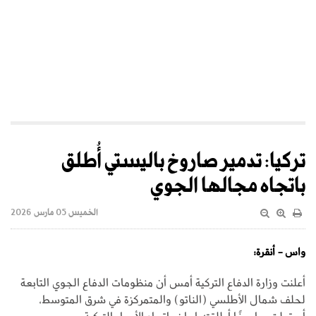
تركيا: تدمير صاروخ باليستي أُطلق
باتجاه مجالها الجوي
الخميس 05 مارس 2026
واس - أنقرة:
أعلنت وزارة الدفاع التركية أمس أن منظومات الدفاع الجوي التابعة
لحلف شمال الأطلسي (الناتو) والمتمركزة في شرق المتوسط،