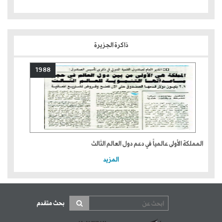
ذاكرة الجزيرة
1988
المملكة الأولى عالمياً في دعم دول العالم الثالث
المزيد
بحث متقدم