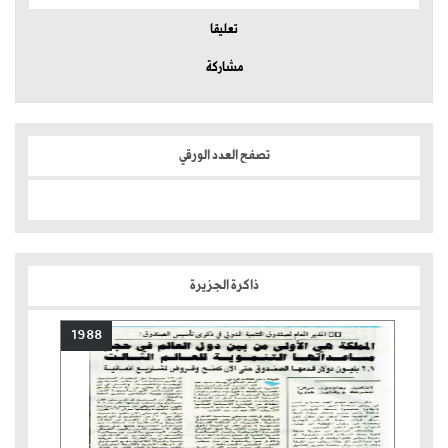
تعليقا
مشاركة
تصفح العدد الورقي
ذاكرة الجزيرة
1988