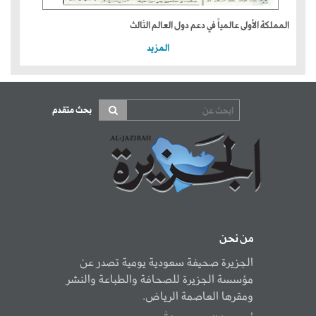
المملكة الأولى عالمياً في دعم دول العالم الثالث
المزيد
بحث متقدم
من نحن
الجزيرة صحيفة سعودية يومية تصدر عن
مؤسسة الجزيرة للصحافة والطباعة والنشر
ومقرها العاصمة الرياض.