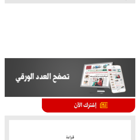
الموضوعات الأكثر
قراءة