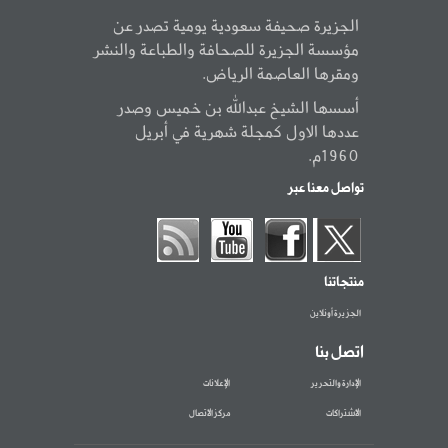
الجزيرة صحيفة سعودية يومية تصدر عن
مؤسسة الجزيرة للصحافة والطباعة والنشر
ومقرها العاصمة الرياض.
أسسها الشيخ عبدالله بن خميس وصدر
عددها الاول كمجلة شهرية في أبريل
1960م.
تواصل معنا عبر
منتجاتنا
الجزيرة أونلاين
اتصل بنا
الإدارة والتحرير
الإعلانات
الاشتراكات
مركز الاتصال