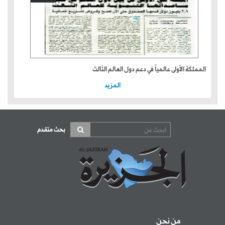
المملكة الأولى عالمياً في دعم دول العالم الثالث
المزيد
بحث متقدم
من نحن