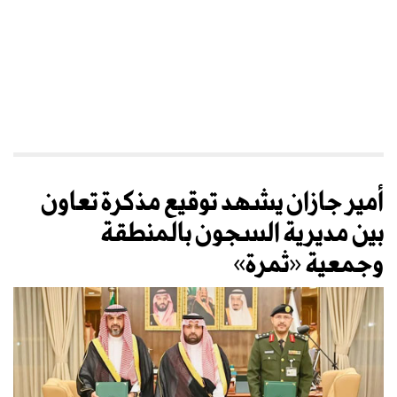
أمير جازان يشهد توقيع مذكرة تعاون
بين مديرية السجون بالمنطقة
وجمعية «ثمرة»