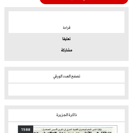
الموضوعات الأكثر
قراءة
تعليقا
مشاركة
تصفح العدد الورقي
ذاكرة الجزيرة
1988