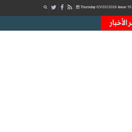
05/03/2026
Issue
Thursday
 الأخبار