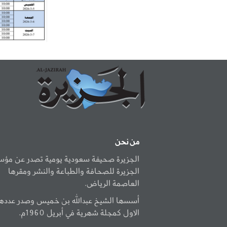
من نحن
الجزيرة صحيفة سعودية يومية تصدر عن مؤ
الجزيرة للصحافة والطباعة والنشر ومقرها
العاصمة الرياض.
أسسها الشيخ عبدالله بن خميس وصدر عددها
الاول كمجلة شهرية في أبريل 1960م.