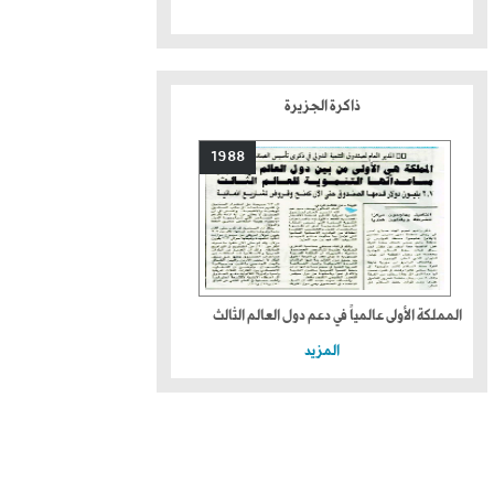
ذاكرة الجزيرة
1988
المملكة الأولى عالمياً في دعم دول العالم الثالث
المزيد