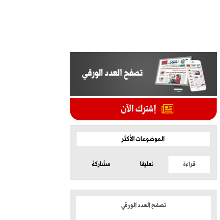
الموضوعات الأكثر
قراءة
تعليقا
مشاركة
تصفح العدد الورقي