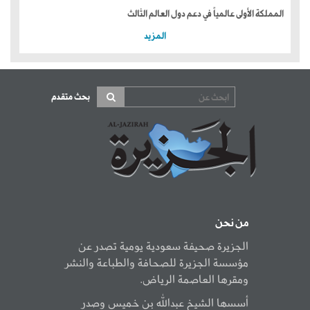
المملكة الأولى عالمياً في دعم دول العالم الثالث
المزيد
بحث متقدم
من نحن
الجزيرة صحيفة سعودية يومية تصدر عن
مؤسسة الجزيرة للصحافة والطباعة والنشر
ومقرها العاصمة الرياض.
أسسها الشيخ عبدالله بن خميس وصدر