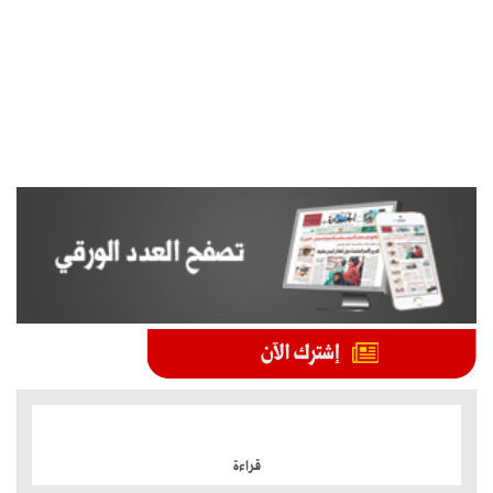
الموضوعات الأكثر
قراءة