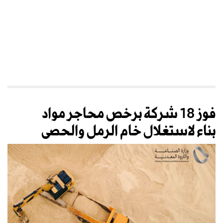
فوز 18 شركة برخص محاجر مواد
بناء لاستغلال خام الرمل والحصى