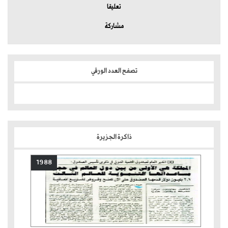
تعليقا
مشاركة
تصفح العدد الورقي
ذاكرة الجزيرة
1988