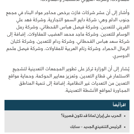
وأشار إلى أن عشر شركات فازت برخص محاجر مواد البناء في مجمع
جنوب الدلم وهي: شركة دايم السمو التجارية، وشركة فهد علي
القريني للتعدين، وشركة فيصل هباس القحطاني، وشركة رمل
الوسام للتعدين، وشركة ماجد محمد العضيب للمقاولات، إضافة إلى
شركة سعد هباس القحطاني، وشركة ردام للتعدين، وشركة كثبان
الرمال الحمراء، وشركة رئام العربية للمقاولات، وشركة فيصل ملحم
الدوسري.
يُشار إلى أن الوزارة تركز على تطوير المجمعات التعدينية لتشجيع
الاستثمار في قطاع التعدين، وتعزيز معايير الحوكمة، وحماية مواقع
التعدين من التعديات غير النظامية، إضافة إلى تنمية المناطق
المجاورة لمواقع الأنشطة التعدينية.
اقرأ أيضاً
الحرب على إيران لماذا قد تكون قصيرة؟
الرئيس التنفيذي الجديد - سابك