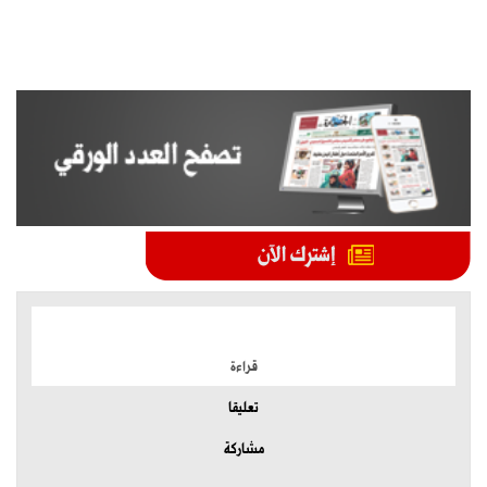
الموضوعات الأكثر
قراءة
تعليقا
مشاركة