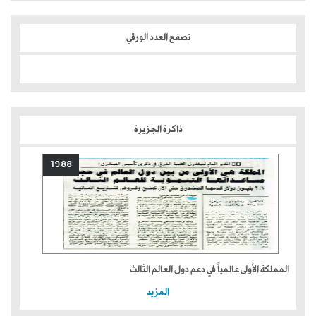
تصفح العدد الورقي
ذاكرة الجزيرة
1988
المملكة الأولى عالمياً في دعم دول العالم الثالث
المزيد