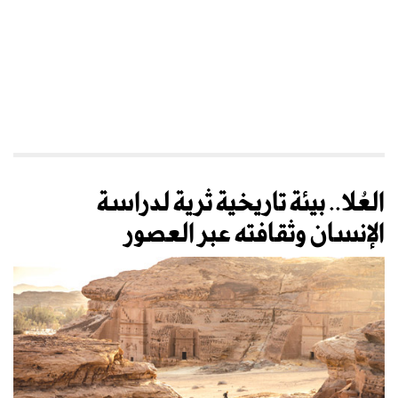
العُلا.. بيئة تاريخية ثرية لدراسة
الإنسان وثقافته عبر العصور