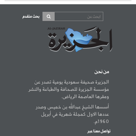
بحث متقدم
من نحن
الجزيرة صحيفة سعودية يومية تصدر عن
مؤسسة الجزيرة للصحافة والطباعة والنشر
ومقرها العاصمة الرياض.
أسسها الشيخ عبدالله بن خميس وصدر
عددها الاول كمجلة شهرية في أبريل
1960م.
تواصل معنا عبر