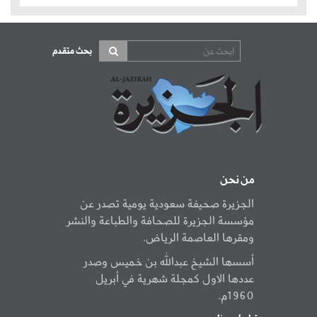
بحث متقدم
من نحن
الجزيرة صحيفة سعودية يومية تصدر عن
مؤسسة الجزيرة للصحافة والطباعة والنشر
ومقرها العاصمة الرياض.
أسسها الشيخ عبدالله بن خميس وصدر
عددها الاول كمجلة شهرية في أبريل
1960م.