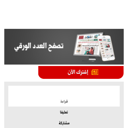
الموضوعات الأكثر
قراءة
تعليقا
مشاركة