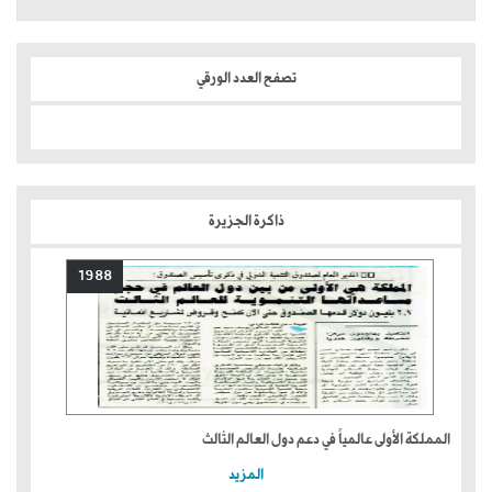
تصفح العدد الورقي
ذاكرة الجزيرة
1988
المملكة الأولى عالمياً في دعم دول العالم الثالث
المزيد