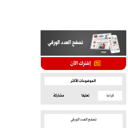
الموضوعات الأكثر
قراءة
تعليقا
مشاركة
تصفح العدد الورقي