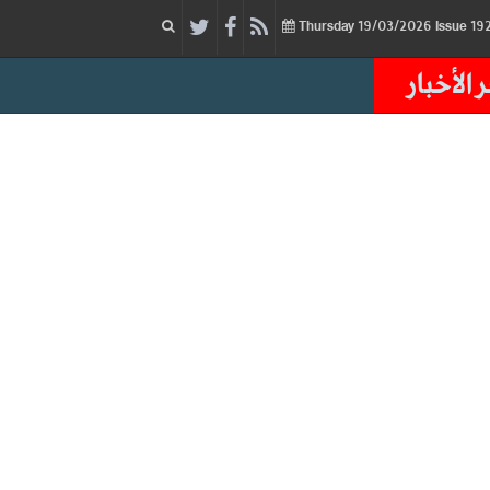
19/03/2026
Issue
Thursday
 الأخبار