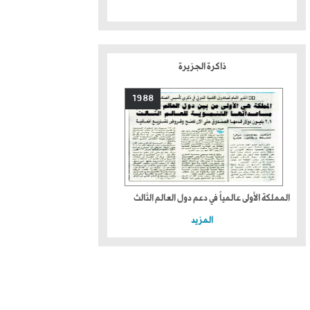
ذاكرة الجزيرة
1988
المملكة الأولى عالمياً في دعم دول العالم الثالث
المزيد