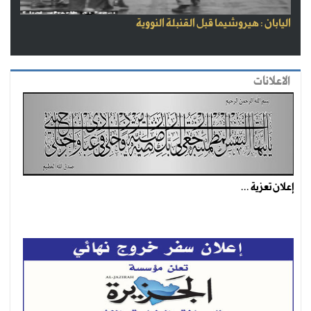
اليابان : هيروشيما قبل القنبلة النووية
الاعلانات
إعلان تعزية ...