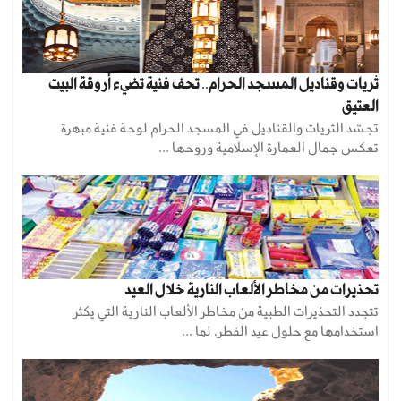
ثريات وقناديل المسجد الحرام.. تحف فنية تضيء أروقة البيت
العتيق
تجسّد الثريات والقناديل في المسجد الحرام لوحة فنية مبهرة
تعكس جمال العمارة الإسلامية وروحها ...
تحذيرات من مخاطر الألعاب النارية خلال العيد
تتجدد التحذيرات الطبية من مخاطر الألعاب النارية التي يكثر
استخدامها مع حلول عيد الفطر، لما ...