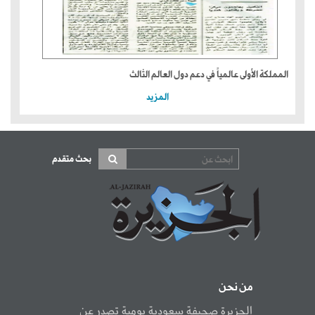
المملكة الأولى عالمياً في دعم دول العالم الثالث
المزيد
بحث متقدم
من نحن
الجزيرة صحيفة سعودية يومية تصدر عن