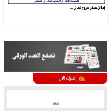
إعلان سفر خروج نهائي ...
الموضوعات الأكثر
قراءة