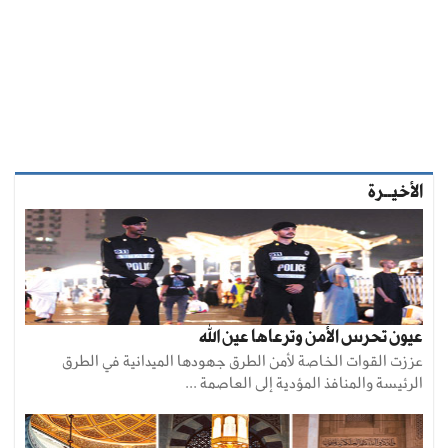
الأخيــرة
عيون تحرس الأمن وترعاها عين الله
عززت القوات الخاصة لأمن الطرق جهودها الميدانية في الطرق
الرئيسة والمنافذ المؤدية إلى العاصمة ...