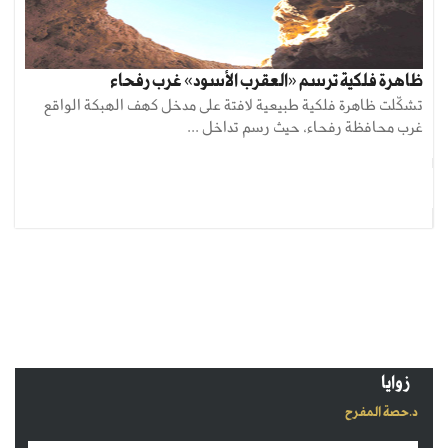
ظاهرة فلكية ترسم «العقرب الأسود» غرب رفحاء
تشكّلت ظاهرة فلكية طبيعية لافتة على مدخل كهف الهبكة الواقع
غرب محافظة رفحاء، حيث رسم تداخل ...
زوايا
د.حصة المفرح